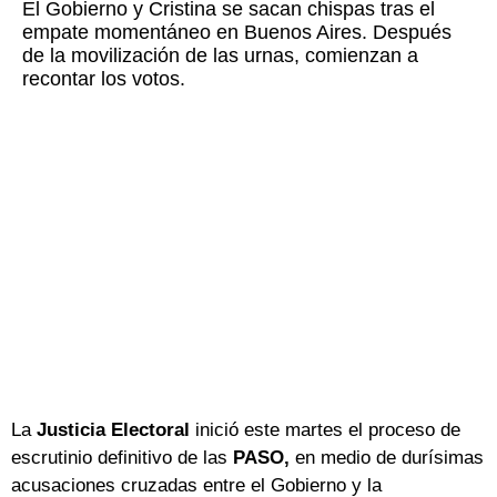
El Gobierno y Cristina se sacan chispas tras el
empate momentáneo en Buenos Aires. Después
de la movilización de las urnas, comienzan a
recontar los votos.
La
Justicia Electoral
inició este martes el proceso de
escrutinio definitivo de las
PASO,
en medio de durísimas
acusaciones cruzadas entre el Gobierno y la