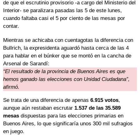
de que el escrutinio provisorio -a cargo del Ministerio del
Interior- se paralizara pasadas las 5 de este lunes,
cuando faltaba casi el 5 por ciento de las mesas por
contar.
Mientras se achicaba con cuentagotas la diferencia con
Bullrich, la expresidenta aguardó hasta cerca de las 4
para hablar en el búnker que se montó en la cancha de
Arsenal de Sarandí:
“El resultado de la provincia de Buenos Aires es que
hemos ganado las elecciones con Unidad Ciudadana”,
afirmó.
Se trata de una diferencia de apenas
6.915 votos
,
aunque aún restaban escrutar
1.537 de las 35.589
mesas
dispuestas para las elecciones primarias en
Buenos Aires, lo que significaría unos 300 mil sufragios
en juego.