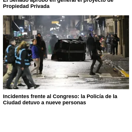
Propiedad Privada
Incidentes frente al Congreso: la Policía de la
Ciudad detuvo a nueve personas