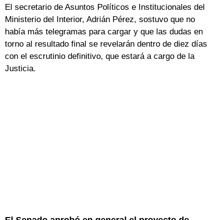
El secretario de Asuntos Políticos e Institucionales del
Ministerio del Interior, Adrián Pérez, sostuvo que no
había más telegramas para cargar y que las dudas en
torno al resultado final se revelarán dentro de diez días
con el escrutinio definitivo, que estará a cargo de la
Justicia.
El Senado aprobó en general el proyecto de