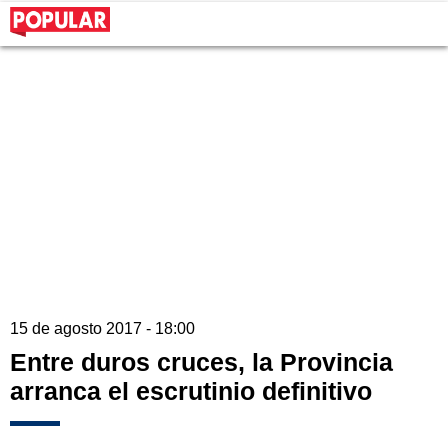
15 de agosto 2017 - 18:00
Entre duros cruces, la Provincia
arranca el escrutinio definitivo