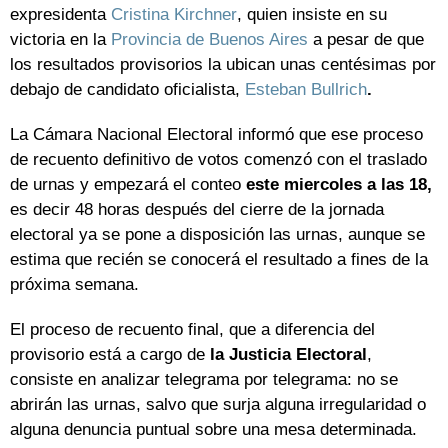
expresidenta
Cristina Kirchner
, quien insiste en su
victoria en la
Provincia de Buenos Aires
a pesar de que
los resultados provisorios la ubican unas centésimas por
debajo de candidato oficialista,
Esteban Bullrich
.
La Cámara Nacional Electoral informó que ese proceso
de recuento definitivo de votos comenzó con el traslado
de urnas y empezará el conteo
este miercoles a las 18,
es decir 48 horas después del cierre de la jornada
electoral ya se pone a disposición las urnas, aunque se
estima que recién se conocerá el resultado a fines de la
próxima semana.
El proceso de recuento final, que a diferencia del
provisorio está a cargo de
la Justicia Electoral
,
consiste en analizar telegrama por telegrama: no se
abrirán las urnas, salvo que surja alguna irregularidad o
alguna denuncia puntual sobre una mesa determinada.