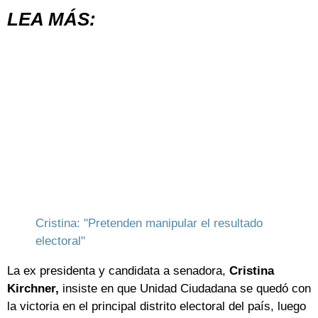
LEA MÁS:
Cristina: "Pretenden manipular el resultado
electoral"
La ex presidenta y candidata a senadora,
Cristina
Kirchner,
insiste en que Unidad Ciudadana se quedó con
la victoria en el principal distrito electoral del país, luego