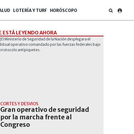
ALUD
LOTERÍA Y TURF
HORÓSCOPO
E ESTÁ LEYENDO AHORA
CORTES Y DESVIOS
Gran operativo de seguridad
por la marcha frente al
Congreso