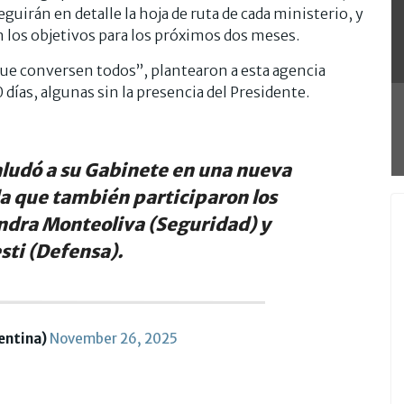
uirán en detalle la hoja de ruta de cada ministerio, y
 los objetivos para los próximos dos meses.
 que conversen todos”, plantearon a esta agencia
días, algunas sin la presencia del Presidente.
saludó a su Gabinete en una nueva
la que también participaron los
ndra Monteoliva (Seguridad) y
sti (Defensa).
entina)
November 26, 2025