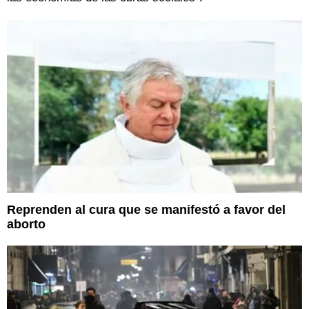
Reprenden al cura que se manifestó a favor del
aborto