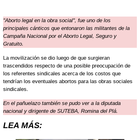
"Aborto legal en la obra social", fue uno de los
principales cánticos que entonaron las militantes de la
Campaña Nacional por el Aborto Legal, Seguro y
Gratuito.
La movilización se dio luego de que surgieran
trascendidos respecto de una posible preocupación de
los referentes sindicales acerca de los costos que
tendrían los eventuales abortos para las obras sociales
sindicales.
En el pañuelazo también se pudo ver a la diputada
nacional y dirigente de SUTEBA, Romina del Plá.
LEA MÁS: