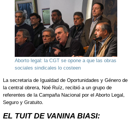
Aborto legal: la CGT se opone a que las obras
sociales sindicales lo costeen
La secretaria de Igualdad de Oportunidades y Género de
la central obrera, Noé Ruíz, recibió a un grupo de
referentes de la Campaña Nacional por el Aborto Legal,
Seguro y Gratuito.
EL TUIT DE VANINA BIASI: