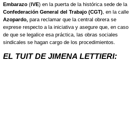
Embarazo
(
IVE
) en la puerta de la histórica sede de la
Confederación General del Trabajo (CGT)
, en la calle
Azopardo,
para reclamar que la central obrera se
exprese respecto a la iniciativa y asegure que, en caso
de que se legalice esa práctica, las obras sociales
sindicales se hagan cargo de los procedimientos.
EL TUIT DE JIMENA LETTIERI: