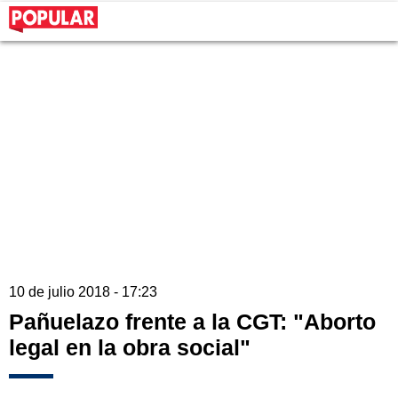
10 de julio 2018 - 17:23
Pañuelazo frente a la CGT: "Aborto
legal en la obra social"