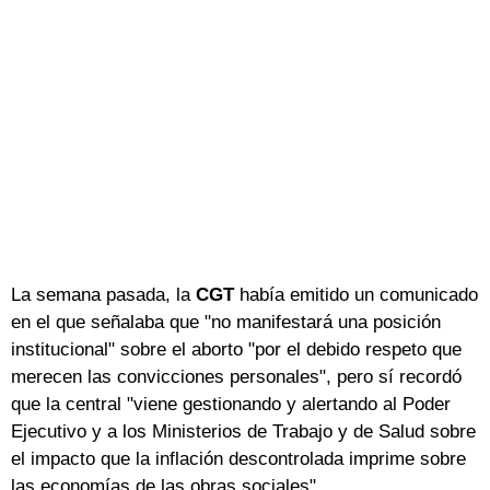
La semana pasada, la
CGT
había emitido un comunicado
en el que señalaba que "no manifestará una posición
institucional" sobre el aborto "por el debido respeto que
merecen las convicciones personales", pero sí recordó
que la central "viene gestionando y alertando al Poder
Ejecutivo y a los Ministerios de Trabajo y de Salud sobre
el impacto que la inflación descontrolada imprime sobre
las economías de las obras sociales".