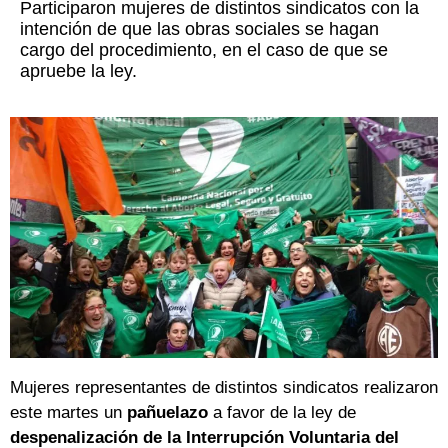
Participaron mujeres de distintos sindicatos con la
intención de que las obras sociales se hagan
cargo del procedimiento, en el caso de que se
apruebe la ley.
Mujeres representantes de distintos sindicatos realizaron
este martes un
pañuelazo
a favor de la ley de
despenalización de la Interrupción Voluntaria del