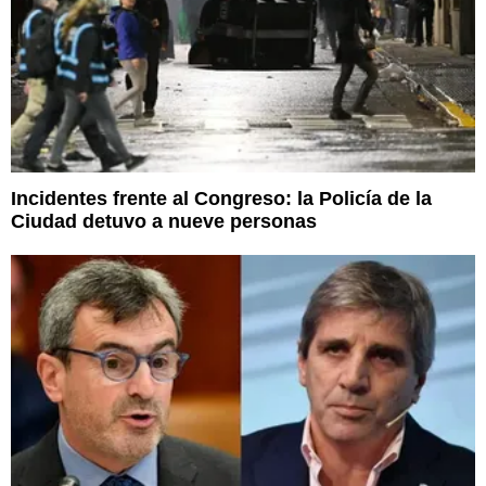
Incidentes frente al Congreso: la Policía de la
Ciudad detuvo a nueve personas