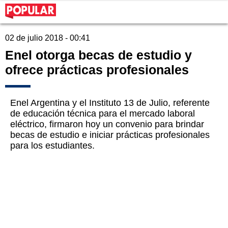
02 de julio 2018 - 00:41
Enel otorga becas de estudio y
ofrece prácticas profesionales
Enel Argentina y el Instituto 13 de Julio, referente
de educación técnica para el mercado laboral
eléctrico, firmaron hoy un convenio para brindar
becas de estudio e iniciar prácticas profesionales
para los estudiantes.