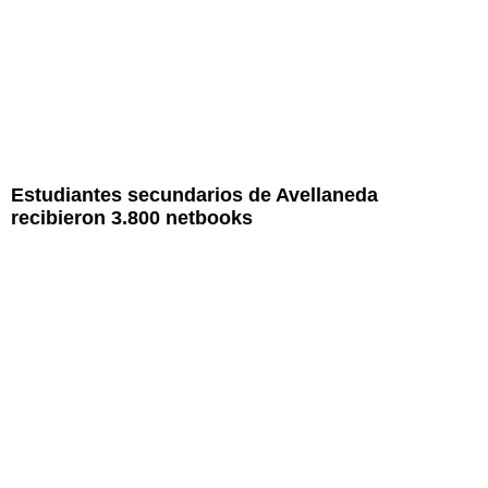
Estudiantes secundarios de Avellaneda
recibieron 3.800 netbooks