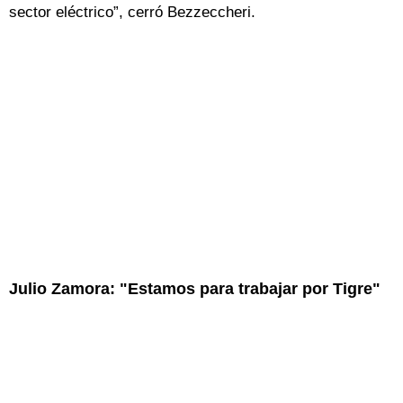
sector eléctrico”, cerró Bezzeccheri.
Julio Zamora: "Estamos para trabajar por Tigre"