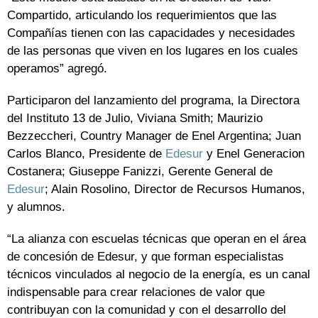
Compartido, articulando los requerimientos que las
Compañías tienen con las capacidades y necesidades
de las personas que viven en los lugares en los cuales
operamos” agregó.
Participaron del lanzamiento del programa, la Directora
del Instituto 13 de Julio, Viviana Smith; Maurizio
Bezzeccheri, Country Manager de Enel Argentina; Juan
Carlos Blanco, Presidente de
Edesur
y Enel Generacion
Costanera; Giuseppe Fanizzi, Gerente General de
Edesur
; Alain Rosolino, Director de Recursos Humanos,
y alumnos.
“La alianza con escuelas técnicas que operan en el área
de concesión de Edesur, y que forman especialistas
técnicos vinculados al negocio de la energía, es un canal
indispensable para crear relaciones de valor que
contribuyan con la comunidad y con el desarrollo del