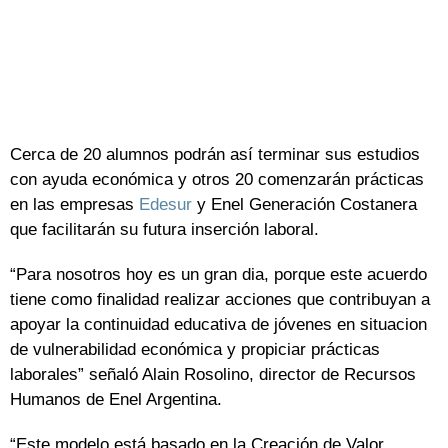
Cerca de 20 alumnos podrán así terminar sus estudios
con ayuda económica y otros 20 comenzarán prácticas
en las empresas
Edesur
y Enel Generación Costanera
que facilitarán su futura inserción laboral.
“Para nosotros hoy es un gran dia, porque este acuerdo
tiene como finalidad realizar acciones que contribuyan a
apoyar la continuidad educativa de jóvenes en situacion
de vulnerabilidad económica y propiciar prácticas
laborales” señaló Alain Rosolino, director de Recursos
Humanos de Enel Argentina.
“Este modelo está basado en la Creación de Valor