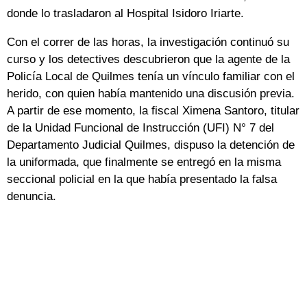
donde lo trasladaron al Hospital Isidoro Iriarte.
Con el correr de las horas, la investigación continuó su
curso y los detectives descubrieron que la agente de la
Policía Local de Quilmes tenía un vínculo familiar con el
herido, con quien había mantenido una discusión previa.
A partir de ese momento, la fiscal Ximena Santoro, titular
de la Unidad Funcional de Instrucción (UFI) N° 7 del
Departamento Judicial Quilmes, dispuso la detención de
la uniformada, que finalmente se entregó en la misma
seccional policial en la que había presentado la falsa
denuncia.