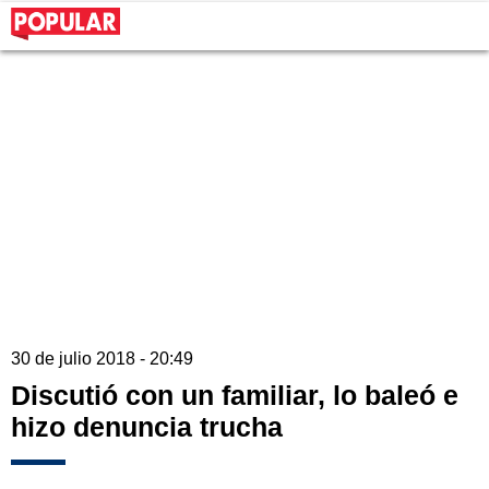
30 de julio 2018 - 20:49
Discutió con un familiar, lo baleó e
hizo denuncia trucha