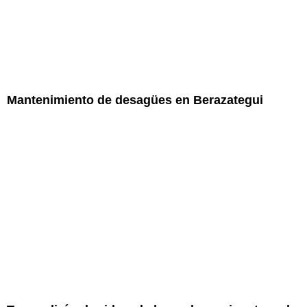
Mantenimiento de desagües en Berazategui