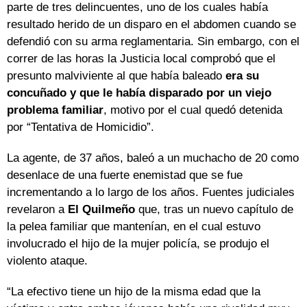
parte de tres delincuentes, uno de los cuales había
resultado herido de un disparo en el abdomen cuando se
defendió con su arma reglamentaria. Sin embargo, con el
correr de las horas la Justicia local comprobó que el
presunto malviviente al que había baleado
era su
concuñado y que le había disparado por un viejo
problema familiar
, motivo por el cual quedó detenida
por “Tentativa de Homicidio”.
La agente, de 37 años, baleó a un muchacho de 20 como
desenlace de una fuerte enemistad que se fue
incrementando a lo largo de los años. Fuentes judiciales
revelaron a
El Quilmeño
que, tras un nuevo capítulo de
la pelea familiar que mantenían, en el cual estuvo
involucrado el hijo de la mujer policía, se produjo el
violento ataque.
“La efectivo tiene un hijo de la misma edad que la