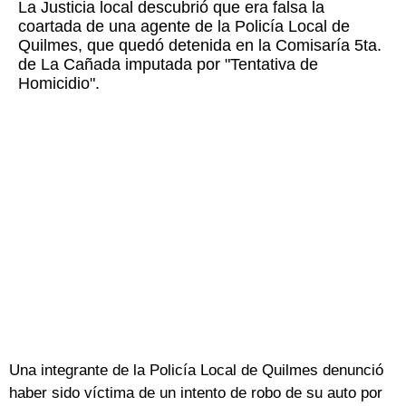
La Justicia local descubrió que era falsa la
coartada de una agente de la Policía Local de
Quilmes, que quedó detenida en la Comisaría 5ta.
de La Cañada imputada por "Tentativa de
Homicidio".
Una integrante de la Policía Local de Quilmes denunció
haber sido víctima de un intento de robo de su auto por