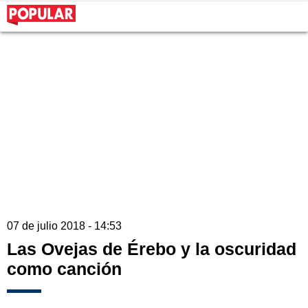
07 de julio 2018 - 14:53
Las Ovejas de Érebo y la oscuridad
como canción