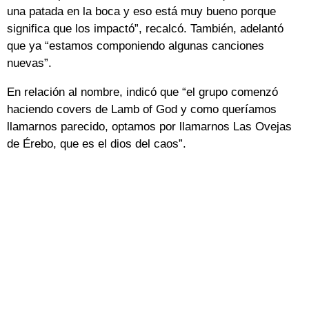
una patada en la boca y eso está muy bueno porque
significa que los impactó”, recalcó. También, adelantó
que ya “estamos componiendo algunas canciones
nuevas”.
En relación al nombre, indicó que “el grupo comenzó
haciendo covers de Lamb of God y como queríamos
llamarnos parecido, optamos por llamarnos Las Ovejas
de Érebo, que es el dios del caos”.