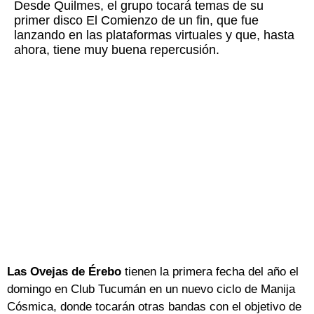
Desde Quilmes, el grupo tocará temas de su
primer disco El Comienzo de un fin, que fue
lanzando en las plataformas virtuales y que, hasta
ahora, tiene muy buena repercusión.
Las Ovejas de Érebo
tienen la primera fecha del año el
domingo en Club Tucumán en un nuevo ciclo de Manija
Cósmica, donde tocarán otras bandas con el objetivo de