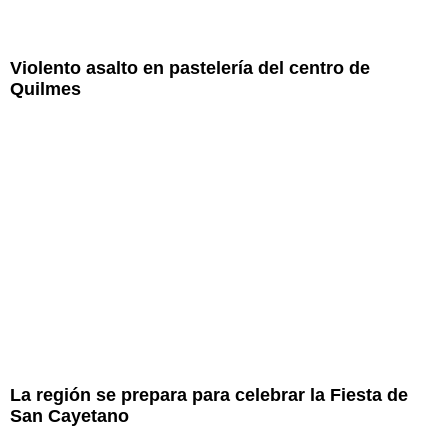
Violento asalto en pastelería del centro de
Quilmes
La región se prepara para celebrar la Fiesta de
San Cayetano