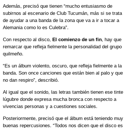
Además, precisó que tienen “mucho entusiasmo de
subirnos al escenario de Club Tucumán, más si se trata
de ayudar a una banda de la zona que va a ir a tocar a
Alemania como lo es Culebra”.
Con respecto al disco,
El comienzo de un fin
, hay que
remarcar que refleja fielmente la personalidad del grupo
quilmeño.
“Es un álbum violento, oscuro, que refleja fielmente a la
banda. Son once canciones que están bien al palo y que
no dan respiro”, describió.
Al igual que el sonido, las letras también tienen ese tinte
lúgubre donde expresa mucha bronca con respecto a
vivencias personas y a cuestiones sociales.
Posteriormente, precisó que el álbum está teniendo muy
buenas repercusiones. “Todos nos dicen que el disco es