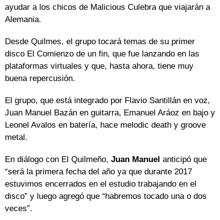
ayudar a los chicos de Malicious Culebra que viajarán a
Alemania.
Desde Quilmes, el grupo tocará temas de su primer
disco El Comienzo de un fin, que fue lanzando en las
plataformas virtuales y que, hasta ahora, tiene muy
buena repercusión.
El grupo, que está integrado por Flavio Santillán en voz,
Juan Manuel Bazán en guitarra, Emanuel Aráoz en bajo y
Leonel Avalos en batería, hace melodic death y groove
metal.
En diálogo con El Quilmeño,
Juan Manuel
anticipó que
“será la primera fecha del año ya que durante 2017
estuvimos encerrados en el estudio trabajando en el
disco” y luego agregó que “habremos tocado una o dos
veces”.