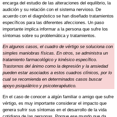
encarga del estudio de las alteraciones del equilibrio, la
audición y su relación con el sistema nervioso. De
acuerdo con el diagnóstico se han diseñado tratamientos
específicos para las diferentes afecciones. Un paso
importante implica informar a la persona que sufre los
síntomas sobre su problemática y tratamientos.
En algunos casos, el cuadro de vértigo se soluciona con
simples maniobras físicas. En otros, se administra un
tratamiento farmacológico y kinésico específico.
Trastornos del ánimo como la depresión y la ansiedad
pueden estar asociados a estos cuadros clínicos, por lo
cual se recomienda en determinados casos buscar
apoyo psiquiátrico y psicoterapéutico.
En el caso de conocer a algún familiar o amigo que sufre
vértigo, es muy importante considerar el impacto que
genera sufrir sus síntomas en el desarrollo de la vida
cotidiana de las personas. Porque ese mundo que da