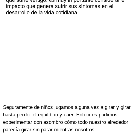
que sufre vértigo, es muy importante considerar el
impacto que genera sufrir sus síntomas en el
desarrollo de la vida cotidiana
Seguramente de niños jugamos alguna vez a girar y girar
hasta perder el equilibrio y caer. Entonces pudimos
experimentar con asombro cómo todo nuestro alrededor
parecía girar sin parar mientras nosotros