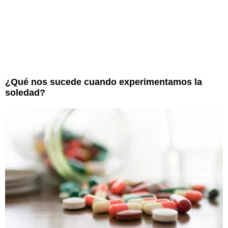
¿Qué nos sucede cuando experimentamos la
soledad?