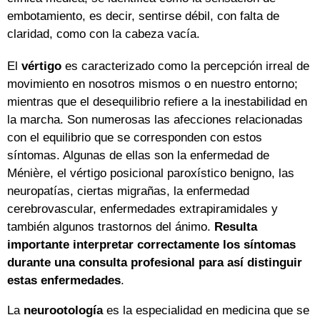
embotamiento, es decir, sentirse débil, con falta de
claridad, como con la cabeza vacía.
El
vértigo
es caracterizado como la percepción irreal de
movimiento en nosotros mismos o en nuestro entorno;
mientras que el desequilibrio refiere a la inestabilidad en
la marcha. Son numerosas las afecciones relacionadas
con el equilibrio que se corresponden con estos
síntomas. Algunas de ellas son la enfermedad de
Ménière, el vértigo posicional paroxístico benigno, las
neuropatías, ciertas migrañas, la enfermedad
cerebrovascular, enfermedades extrapiramidales y
también algunos trastornos del ánimo.
Resulta
importante interpretar correctamente los síntomas
durante una consulta profesional para así distinguir
estas enfermedades
.
La
neurootología
es la especialidad en medicina que se