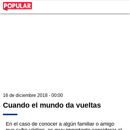
16 de diciembre 2018 - 00:00
Cuando el mundo da vueltas
En el caso de conocer a algún familiar o amigo