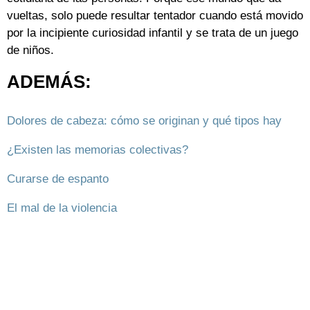
vueltas, solo puede resultar tentador cuando está movido
por la incipiente curiosidad infantil y se trata de un juego
de niños.
ADEMÁS:
Dolores de cabeza: cómo se originan y qué tipos hay
¿Existen las memorias colectivas?
Curarse de espanto
El mal de la violencia