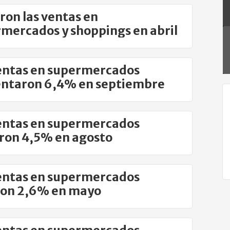
ron las ventas en
mercados y shoppings en abril
entas en supermercados
ntaron 6,4% en septiembre
entas en supermercados
ron 4,5% en agosto
entas en supermercados
ron 2,6% en mayo