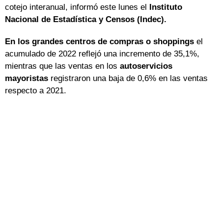
cotejo interanual, informó este lunes el
Instituto
Nacional de Estadística y Censos (Indec).
En los grandes centros de compras o shoppings
el
acumulado de 2022 reflejó una incremento de 35,1%,
mientras que las ventas en los
autoservicios
mayoristas
registraron una baja de 0,6% en las ventas
respecto a 2021.