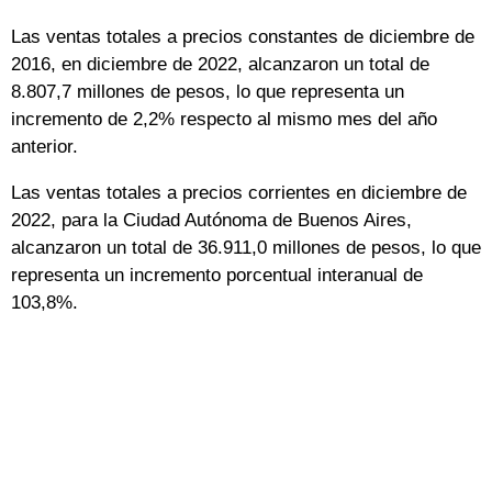
Las ventas totales a precios constantes de diciembre de
2016, en diciembre de 2022, alcanzaron un total de
8.807,7 millones de pesos, lo que representa un
incremento de 2,2% respecto al mismo mes del año
anterior.
Las ventas totales a precios corrientes en diciembre de
2022, para la Ciudad Autónoma de Buenos Aires,
alcanzaron un total de 36.911,0 millones de pesos, lo que
representa un incremento porcentual interanual de
103,8%.