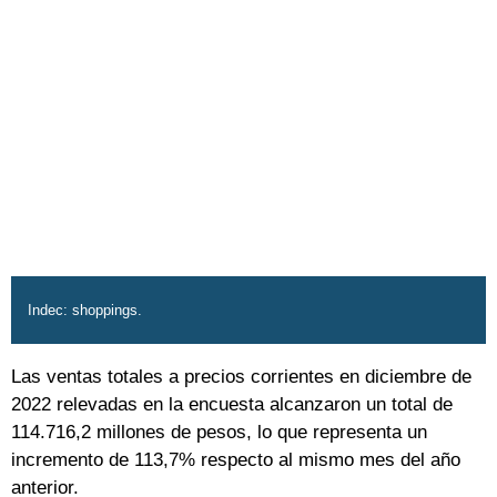
Indec: shoppings.
Las ventas totales a precios corrientes en diciembre de
2022 relevadas en la encuesta alcanzaron un total de
114.716,2 millones de pesos, lo que representa un
incremento de 113,7% respecto al mismo mes del año
anterior.