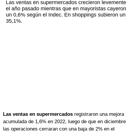
Las ventas en supermercados crecieron levemente
el año pasado mientras que en mayoristas cayeron
un 0,6% según el Indec. En shoppings subieron un
35,1%.
Las ventas en supermercados
registraron una mejora
acumulada de 1,6% en 2022, luego de que en diciembre
las operaciones cerraran con una baja de 2% en el