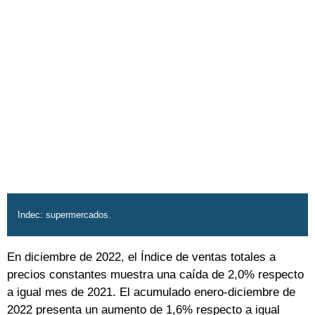
Indec: supermercados.
En diciembre de 2022, el Índice de ventas totales a
precios constantes muestra una caída de 2,0% respecto
a igual mes de 2021. El acumulado enero-diciembre de
2022 presenta un aumento de 1,6% respecto a igual