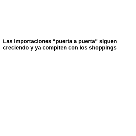
Las importaciones "puerta a puerta" siguen
creciendo y ya compiten con los shoppings