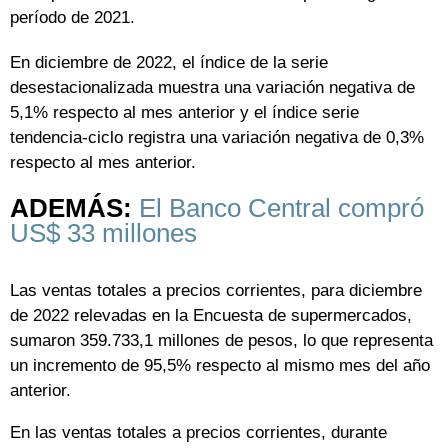
período de 2021.
En diciembre de 2022, el índice de la serie
desestacionalizada muestra una variación negativa de
5,1% respecto al mes anterior y el índice serie
tendencia-ciclo registra una variación negativa de 0,3%
respecto al mes anterior.
ADEMÁS:
El Banco Central compró
US$ 33 millones
Las ventas totales a precios corrientes, para diciembre
de 2022 relevadas en la Encuesta de supermercados,
sumaron 359.733,1 millones de pesos, lo que representa
un incremento de 95,5% respecto al mismo mes del año
anterior.
En las ventas totales a precios corrientes, durante