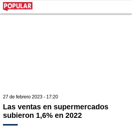
27 de febrero 2023 - 17:20
Las ventas en supermercados
subieron 1,6% en 2022