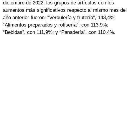
diciembre de 2022, los grupos de artículos con los
aumentos más significativos respecto al mismo mes del
año anterior fueron: “Verdulería y frutería”, 143,4%;
“Alimentos preparados y rotisería”, con 113,9%;
“Bebidas”, con 111,9%; y “Panadería”, con 110,4%.