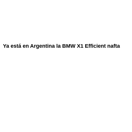
Ya está en Argentina la BMW X1 Efficient nafta