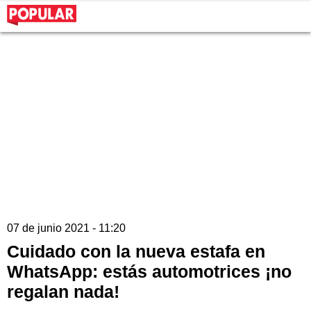
07 de junio 2021 - 11:20
Cuidado con la nueva estafa en
WhatsApp: estás automotrices ¡no
regalan nada!