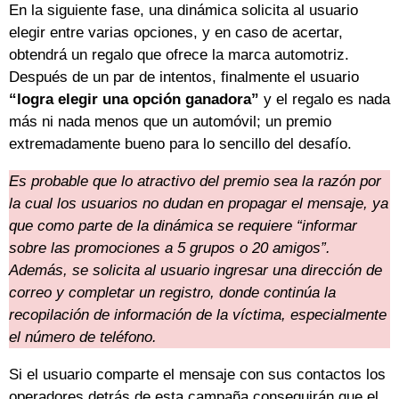
En la siguiente fase, una dinámica solicita al usuario
elegir entre varias opciones, y en caso de acertar,
obtendrá un regalo que ofrece la marca automotriz.
Después de un par de intentos, finalmente el usuario
“logra elegir una opción ganadora”
y el regalo es nada
más ni nada menos que un automóvil; un premio
extremadamente bueno para lo sencillo del desafío.
Es probable que lo atractivo del premio sea la razón por
la cual los usuarios no dudan en propagar el mensaje, ya
que como parte de la dinámica se requiere “informar
sobre las promociones a 5 grupos o 20 amigos”.
Además, se solicita al usuario ingresar una dirección de
correo y completar un registro, donde continúa la
recopilación de información de la víctima, especialmente
el número de teléfono.
Si el usuario comparte el mensaje con sus contactos los
operadores detrás de esta campaña conseguirán que el