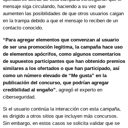
mensaje siga circulando, haciendo a su vez que
aumenten las posibilidades de que otros usuarios caigan
en la trampa debido a que el mensaje lo reciben de un
contacto conocido.
“Para agregar elementos que convenzan al usuario
de ser una promoción legitima, la campaña hace uso
de elementos apócrifos, como algunos comentarios
de supuestos participantes que han obtenido premios
similares a los ofertados o que han participado, así
como un número elevado de “Me gusta” en la
publicación del concurso, que podrían agregar
credibilidad al engaño”
, agregó el experto en
ciberseguridad.
Si el usuario continúa la interacción con esta campaña,
es dirigido a otros sitios que incluyen más concursos.
Sin embargo, en estos casos se solicita validar que se