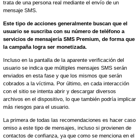
trata de una persona real mediante el envío de un
mensaje SMS.
Este tipo de acciones generalmente buscan que el
usuario se suscriba con su número de teléfono a
servicios de mensajería SMS Premium, de forma que
la campaña logra ser monetizada.
Incluso en la pantalla de la aparente verificación del
usuario se indica que múltiples mensajes SMS serán
enviados en esta fase y que los mismos que serán
cobrados a la víctima. Por último, en cada interacción
con el sitio se intenta abrir y descargar diversos
archivos en el dispositivo, lo que también podría implicar
más riesgos para el usuario.
La primera de todas las recomendaciones es hacer caso
omiso a este tipo de mensajes, incluso si provienen de
contactos de confianza, ya que como se menciona en el