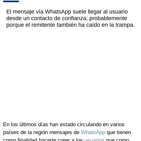
El mensaje vía WhatsApp suele llegar al usuario
desde un contacto de confianza, probablemente
porque el remitente también ha caído en la trampa.
En los últimos días han estado circulando en varios
países de la región mensajes de
WhatsApp
que tienen
como finalidad hacerle creer a los
usuarios
que como