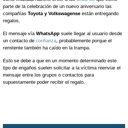
parte de la celebración de un nuevo aniversario las
compañías
Toyota y Volkswagense
están entregando
regalos.
El mensaje vía
WhatsApp
suele llegar al usuario desde
un contacto de
confianza
, probablemente porque el
remitente también ha caído en la trampa.
Esto se debe a que en un momento determinado este
tipo de engaños suelen solicitar a la víctima reenviar el
mensaje entre los grupos o contactos para
supuestamente poder recibir el regalo.