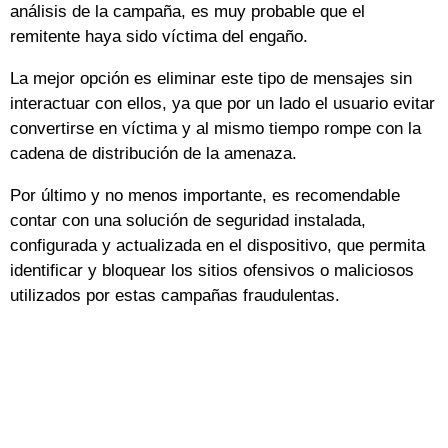
análisis de la campaña, es muy probable que el
remitente haya sido víctima del engaño.
La mejor opción es eliminar este tipo de mensajes sin
interactuar con ellos, ya que por un lado el usuario evitar
convertirse en víctima y al mismo tiempo rompe con la
cadena de distribución de la amenaza.
Por último y no menos importante, es recomendable
contar con una solución de seguridad instalada,
configurada y actualizada en el dispositivo, que permita
identificar y bloquear los sitios ofensivos o maliciosos
utilizados por estas campañas fraudulentas.