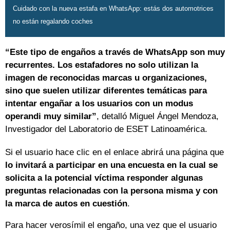
Cuidado con la nueva estafa en WhatsApp: estás dos automotrices
no están regalando coches
“Este tipo de engaños a través de WhatsApp son muy
recurrentes. Los estafadores no solo utilizan la
imagen de reconocidas marcas u organizaciones,
sino que suelen utilizar diferentes temáticas para
intentar engañar a los usuarios con un modus
operandi muy similar”
, detalló Miguel Ángel Mendoza,
Investigador del Laboratorio de ESET Latinoamérica.
Si el usuario hace clic en el enlace abrirá una página que
lo invitará a participar en una encuesta en la cual se
solicita a la potencial víctima responder algunas
preguntas relacionadas con la persona misma y con
la marca de autos en cuestión
.
Para hacer verosímil el engaño, una vez que el usuario