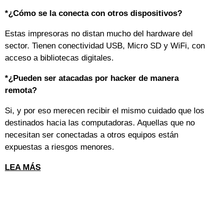
*¿Cómo se la conecta con otros dispositivos?
Estas impresoras no distan mucho del hardware del
sector. Tienen conectividad USB, Micro SD y WiFi, con
acceso a bibliotecas digitales.
*¿Pueden ser atacadas por hacker de manera
remota?
Si, y por eso merecen recibir el mismo cuidado que los
destinados hacia las computadoras. Aquellas que no
necesitan ser conectadas a otros equipos están
expuestas a riesgos menores.
LEA MÁS