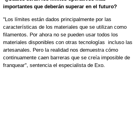
importantes que deberán superar en el futuro?
"Los límites están dados principalmente por las
características de los materiales que se utilizan como
filamentos. Por ahora no se pueden usar todos los
materiales disponibles con otras tecnologías incluso las
artesanales. Pero la realidad nos demuestra cómo
continuamente caen barreras que se creía imposible de
franquear", sentencia el especialista de Exo.