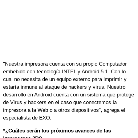
"Nuestra impresora cuenta con su propio Computador
embebido con tecnología INTEL y Android 5.1. Con lo
cual no necesita de un equipo externo para imprimir y
estaría inmune al ataque de hackers y virus. Nuestro
desarrollo en Android cuenta con un sistema que protege
de Virus y hackers en el caso que conectemos la
impresora a la Web o a otros dispositivos", agrega el
especialista de EXO.
*¿Cuáles serán los próximos avances de las