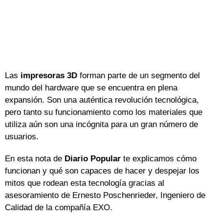
Las
impresoras 3D
forman parte de un segmento del
mundo del hardware que se encuentra en plena
expansión. Son una auténtica revolución tecnológica,
pero tanto su funcionamiento como los materiales que
utiliza aún son una incógnita para un gran número de
usuarios.
En esta nota de
Diario Popular
te explicamos cómo
funcionan y qué son capaces de hacer y despejar los
mitos que rodean esta tecnología gracias al
asesoramiento de Ernesto Poschenrieder, Ingeniero de
Calidad de la compañía EXO.