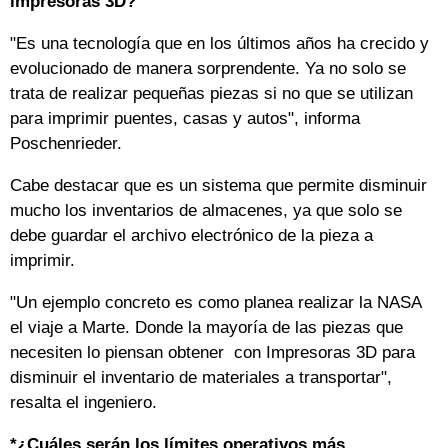
impresoras 3D?
"Es una tecnología que en los últimos años ha crecido y
evolucionado de manera sorprendente. Ya no solo se
trata de realizar pequeñas piezas si no que se utilizan
para imprimir puentes, casas y autos", informa
Poschenrieder.
Cabe destacar que es un sistema que permite disminuir
mucho los inventarios de almacenes, ya que solo se
debe guardar el archivo electrónico de la pieza a
imprimir.
"Un ejemplo concreto es como planea realizar la NASA
el viaje a Marte. Donde la mayoría de las piezas que
necesiten lo piensan obtener con Impresoras 3D para
disminuir el inventario de materiales a transportar",
resalta el ingeniero.
*¿Cuáles serán los límites operativos más