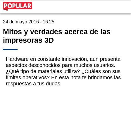
24 de mayo 2016 - 16:25
Mitos y verdades acerca de las
impresoras 3D
Hardware en constante innovación, aún presenta
aspectos desconocidos para muchos usuarios.
¿Qué tipo de materiales utiliza? ¿Cuáles son sus
límites operativos? En esta nota te brindamos las
respuestas a tus dudas