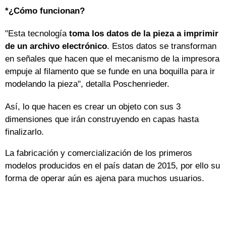
*¿Cómo funcionan?
"Esta tecnología
toma los datos de la pieza a imprimir
de un archivo electrónico
. Estos datos se transforman
en señales que hacen que el mecanismo de la impresora
empuje al filamento que se funde en una boquilla para ir
modelando la pieza", detalla Poschenrieder.
Así, lo que hacen es crear un objeto con sus 3
dimensiones que irán construyendo en capas hasta
finalizarlo.
La fabricación y comercialización de los primeros
modelos producidos en el país datan de 2015, por ello su
forma de operar aún es ajena para muchos usuarios.