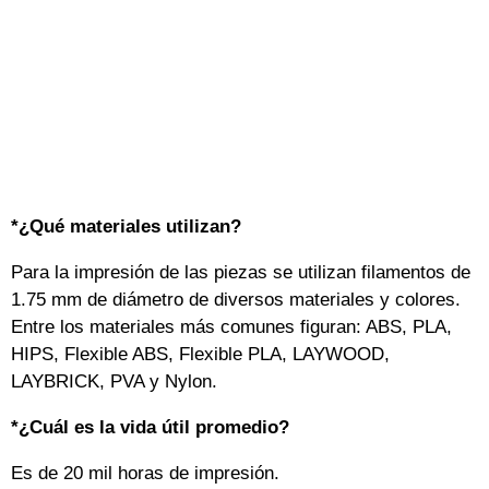
*¿Qué materiales utilizan?
Para la impresión de las piezas se utilizan filamentos de
1.75 mm de diámetro de diversos materiales y colores.
Entre los materiales más comunes figuran: ABS, PLA,
HIPS, Flexible ABS, Flexible PLA, LAYWOOD,
LAYBRICK, PVA y Nylon.
*¿Cuál es la vida útil promedio?
Es de 20 mil horas de impresión.