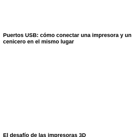
Puertos USB: cómo conectar una impresora y un
cenicero en el mismo lugar
El desafío de las impresoras 3D