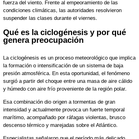
fuerza del viento. Frente al empeoramiento de las
condiciones climáticas, las autoridades resolvieron
suspender las clases durante el viernes.
Qué es la ciclogénesis y por qué
genera preocupación
La ciclogénesis es un proceso meteorológico que implica
la formación o intensificación de un sistema de baja
presión atmosférica. En esta oportunidad, el fenómeno
surgió a partir del choque entre una masa de aire cálido
y húmedo con aire frío proveniente de la región polar.
Esa combinación dio origen a tormentas de gran
intensidad y actualmente provoca un fuerte temporal
marítimo, acompañado por ráfagas violentas, brusco
descenso térmico y marejadas sobre el Atlántico.
Especialistas señalaron que el período más delicado