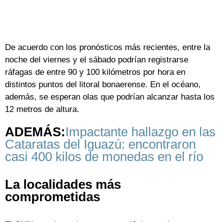
De acuerdo con los pronósticos más recientes, entre la
noche del viernes y el sábado podrían registrarse
ráfagas de entre 90 y 100 kilómetros por hora en
distintos puntos del litoral bonaerense. En el océano,
además, se esperan olas que podrían alcanzar hasta los
12 metros de altura.
ADEMÁS
:
Impactante hallazgo en las
Cataratas del Iguazú: encontraron
casi 400 kilos de monedas en el río
La localidades más
comprometidas