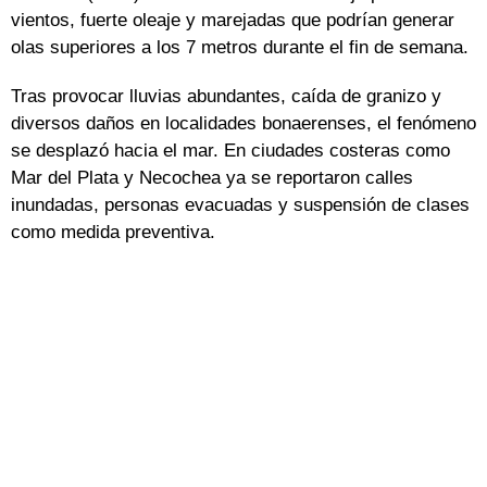
vientos, fuerte oleaje y marejadas que podrían generar
olas superiores a los 7 metros durante el fin de semana.
Tras provocar lluvias abundantes, caída de granizo y
diversos daños en localidades bonaerenses, el fenómeno
se desplazó hacia el mar. En ciudades costeras como
Mar del Plata y Necochea ya se reportaron calles
inundadas, personas evacuadas y suspensión de clases
como medida preventiva.