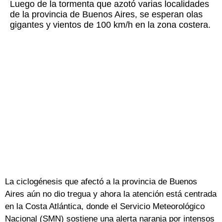
Luego de la tormenta que azotó varias localidades
de la provincia de Buenos Aires, se esperan olas
gigantes y vientos de 100 km/h en la zona costera.
La ciclogénesis que afectó a la provincia de Buenos
Aires aún no dio tregua y ahora la atención está centrada
en la Costa Atlántica, donde el Servicio Meteorológico
Nacional (SMN) sostiene una alerta naranja por intensos