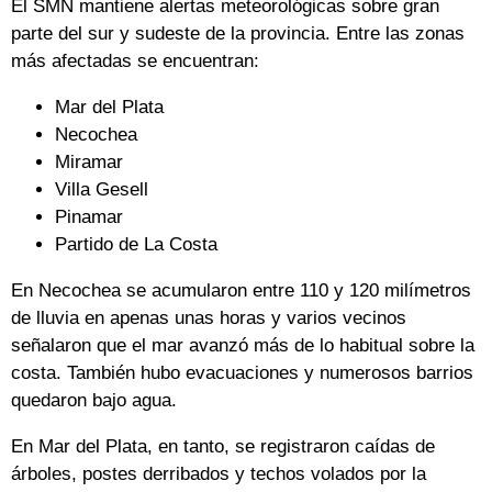
El SMN mantiene alertas meteorológicas sobre gran
parte del sur y sudeste de la provincia. Entre las zonas
más afectadas se encuentran:
Mar del Plata
Necochea
Miramar
Villa Gesell
Pinamar
Partido de La Costa
En Necochea se acumularon entre 110 y 120 milímetros
de lluvia en apenas unas horas y varios vecinos
señalaron que el mar avanzó más de lo habitual sobre la
costa. También hubo evacuaciones y numerosos barrios
quedaron bajo agua.
En Mar del Plata, en tanto, se registraron caídas de
árboles, postes derribados y techos volados por la