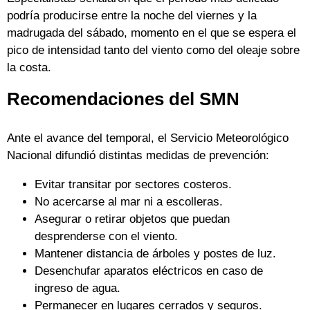
podría producirse entre la noche del viernes y la
madrugada del sábado, momento en el que se espera el
pico de intensidad tanto del viento como del oleaje sobre
la costa.
Recomendaciones del SMN
Ante el avance del temporal, el Servicio Meteorológico
Nacional difundió distintas medidas de prevención:
Evitar transitar por sectores costeros.
No acercarse al mar ni a escolleras.
Asegurar o retirar objetos que puedan
desprenderse con el viento.
Mantener distancia de árboles y postes de luz.
Desenchufar aparatos eléctricos en caso de
ingreso de agua.
Permanecer en lugares cerrados y seguros.