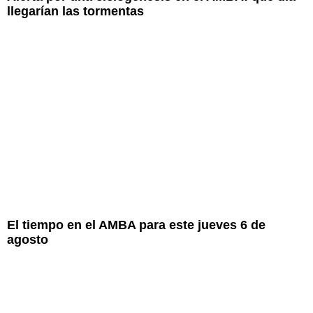
llegarían las tormentas
El tiempo en el AMBA para este jueves 6 de
agosto