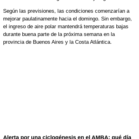
Según las previsiones, las condiciones comenzarían a
mejorar paulatinamente hacia el domingo. Sin embargo,
el ingreso de aire polar mantendrá temperaturas bajas
durante buena parte de la próxima semana en la
provincia de Buenos Aires y la Costa Atlántica.
Alerta por una ciclogénesis en el AMBA: qué día