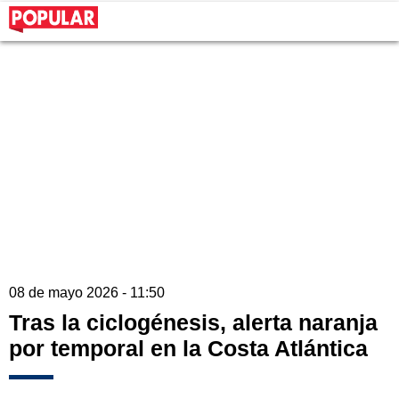
08 de mayo 2026 - 11:50
Tras la ciclogénesis, alerta naranja
por temporal en la Costa Atlántica