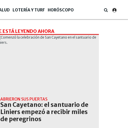
ALUD
LOTERÍA Y TURF
HORÓSCOPO
E ESTÁ LEYENDO AHORA
ABRIERON SUS PUERTAS
San Cayetano: el santuario de
Liniers empezó a recibir miles
de peregrinos