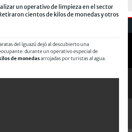
ealizar un operativo de limpieza en el sector
 Retiraron cientos de kilos de monedas y otros
taratas del Iguazú dejó al descubierto una
ocupante: durante un operativo especial de
kilos de monedas
arrojadas por turistas al agua.