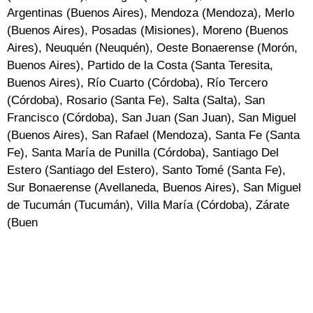
Argentinas (Buenos Aires), Mendoza (Mendoza), Merlo
(Buenos Aires), Posadas (Misiones), Moreno (Buenos
Aires), Neuquén (Neuquén), Oeste Bonaerense (Morón,
Buenos Aires), Partido de la Costa (Santa Teresita,
Buenos Aires), Río Cuarto (Córdoba), Río Tercero
(Córdoba), Rosario (Santa Fe), Salta (Salta), San
Francisco (Córdoba), San Juan (San Juan), San Miguel
(Buenos Aires), San Rafael (Mendoza), Santa Fe (Santa
Fe), Santa María de Punilla (Córdoba), Santiago Del
Estero (Santiago del Estero), Santo Tomé (Santa Fe),
Sur Bonaerense (Avellaneda, Buenos Aires), San Miguel
de Tucumán (Tucumán), Villa María (Córdoba), Zárate
(Buen