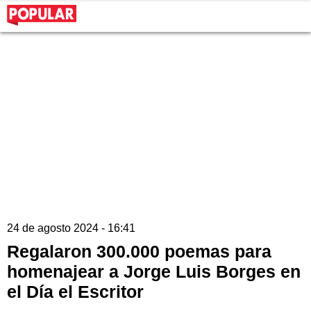
24 de agosto 2024 - 16:41
Regalaron 300.000 poemas para
homenajear a Jorge Luis Borges en
el Día el Escritor