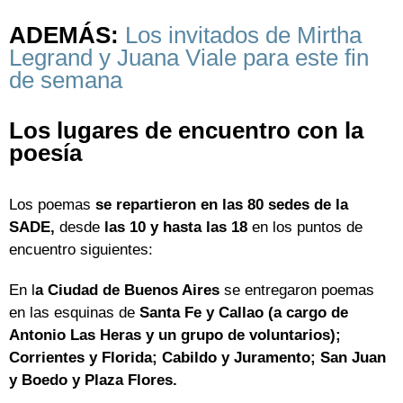
ADEMÁS:
Los invitados de Mirtha
Legrand y Juana Viale para este fin
de semana
Los lugares de encuentro con la
poesía
Los poemas
se repartieron en las 80 sedes de la
SADE,
desde
las 10 y hasta las 18
en los puntos de
encuentro siguientes:
En l
a Ciudad de Buenos Aires
se entregaron poemas
en las esquinas de
Santa Fe y Callao (a cargo de
Antonio Las Heras y un grupo de voluntarios);
Corrientes y Florida; Cabildo y Juramento; San Juan
y Boedo y Plaza Flores.