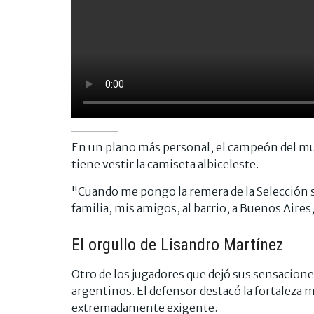
En un plano más personal, el campeón del mun
tiene vestir la camiseta albiceleste.
"Cuando me pongo la remera de la Selección s
familia, mis amigos, al barrio, a Buenos Aires
El orgullo de Lisandro Martínez
Otro de los jugadores que dejó sus sensacione
argentinos. El defensor destacó la fortaleza 
extremadamente exigente.