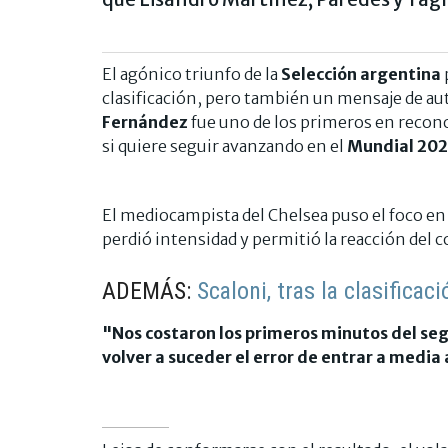
El agónico triunfo de la
Selección argentina
clasificación, pero también un mensaje de aut
Fernández
fue uno de los primeros en recono
si quiere seguir avanzando en el
Mundial 202
El mediocampista del Chelsea puso el foco e
perdió intensidad y permitió la reacción del 
ADEMÁS:
Scaloni, tras la clasificac
"Nos costaron los primeros minutos del se
volver a suceder el error de entrar a media