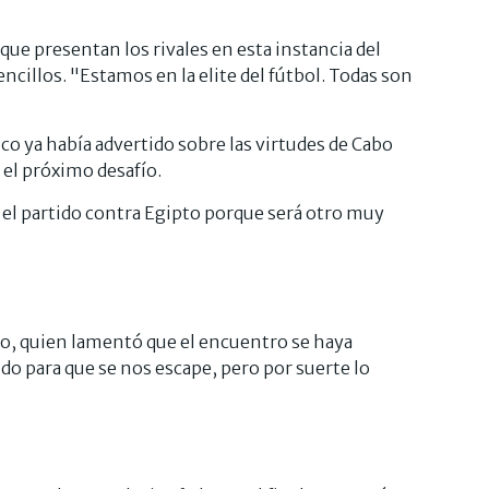
que presentan los rivales en esta instancia del
ncillos. "Estamos en la elite del fútbol. Todas son
o ya había advertido sobre las virtudes de Cabo
 el próximo desafío.
el partido contra Egipto porque será otro muy
ico, quien lamentó que el encuentro se haya
do para que se nos escape, pero por suerte lo