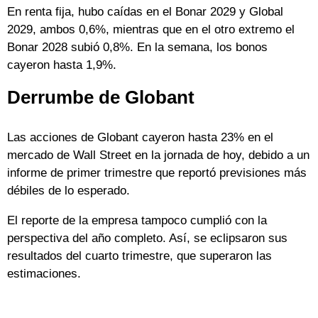
En renta fija, hubo caídas en el Bonar 2029 y Global
2029, ambos 0,6%, mientras que en el otro extremo el
Bonar 2028 subió 0,8%. En la semana, los bonos
cayeron hasta 1,9%.
Derrumbe de Globant
Las acciones de Globant cayeron hasta 23% en el
mercado de Wall Street en la jornada de hoy, debido a un
informe de primer trimestre que reportó previsiones más
débiles de lo esperado.
El reporte de la empresa tampoco cumplió con la
perspectiva del año completo. Así, se eclipsaron sus
resultados del cuarto trimestre, que superaron las
estimaciones.