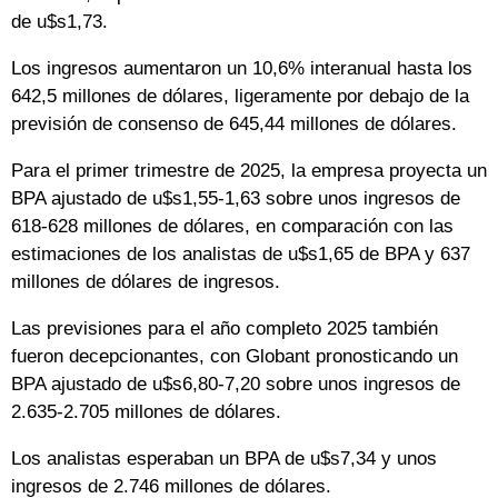
de u$s1,73.
Los ingresos aumentaron un 10,6% interanual hasta los
642,5 millones de dólares, ligeramente por debajo de la
previsión de consenso de 645,44 millones de dólares.
Para el primer trimestre de 2025, la empresa proyecta un
BPA ajustado de u$s1,55-1,63 sobre unos ingresos de
618-628 millones de dólares, en comparación con las
estimaciones de los analistas de u$s1,65 de BPA y 637
millones de dólares de ingresos.
Las previsiones para el año completo 2025 también
fueron decepcionantes, con Globant pronosticando un
BPA ajustado de u$s6,80-7,20 sobre unos ingresos de
2.635-2.705 millones de dólares.
Los analistas esperaban un BPA de u$s7,34 y unos
ingresos de 2.746 millones de dólares.