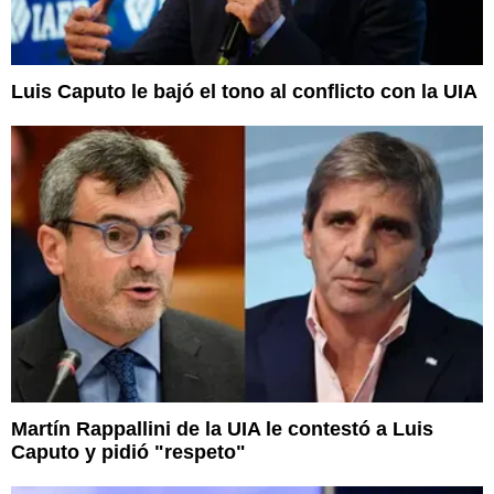
Luis Caputo le bajó el tono al conflicto con la UIA
Martín Rappallini de la UIA le contestó a Luis
Caputo y pidió "respeto"