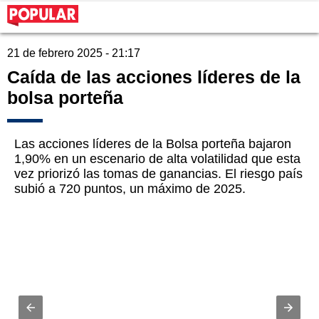
21 de febrero 2025 - 21:17
Caída de las acciones líderes de la
bolsa porteña
Las acciones líderes de la Bolsa porteña bajaron
1,90% en un escenario de alta volatilidad que esta
vez priorizó las tomas de ganancias. El riesgo país
subió a 720 puntos, un máximo de 2025.