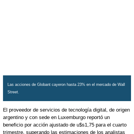
Las acciones de Globant cayeron hasta 23% en el mercado de Wall
Street.
El proveedor de servicios de tecnología digital, de origen
argentino y con sede en Luxemburgo reportó un
beneficio por acción ajustado de u$s1,75 para el cuarto
trimestre, superando las estimaciones de los analistas