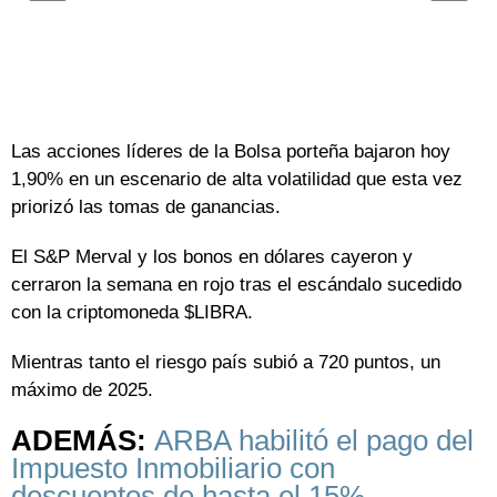
Las acciones líderes de la Bolsa porteña bajaron hoy
1,90% en un escenario de alta volatilidad que esta vez
priorizó las tomas de ganancias.
El S&P Merval y los bonos en dólares cayeron y
cerraron la semana en rojo tras el escándalo sucedido
con la criptomoneda $LIBRA.
Mientras tanto el riesgo país subió a 720 puntos, un
máximo de 2025.
ADEMÁS:
ARBA habilitó el pago del
Impuesto Inmobiliario con
descuentos de hasta el 15%