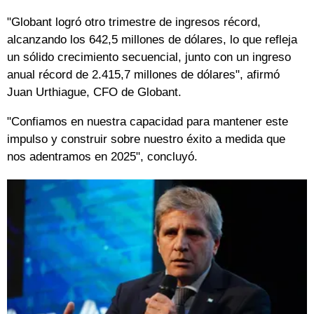
"Globant logró otro trimestre de ingresos récord,
alcanzando los 642,5 millones de dólares, lo que refleja
un sólido crecimiento secuencial, junto con un ingreso
anual récord de 2.415,7 millones de dólares", afirmó
Juan Urthiague, CFO de Globant.
"Confiamos en nuestra capacidad para mantener este
impulso y construir sobre nuestro éxito a medida que
nos adentramos en 2025", concluyó.