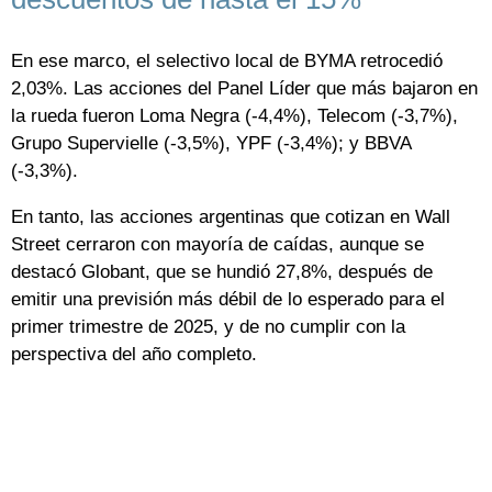
En ese marco, el selectivo local de BYMA retrocedió
2,03%. Las acciones del Panel Líder que más bajaron en
la rueda fueron Loma Negra (-4,4%), Telecom (-3,7%),
Grupo Supervielle (-3,5%), YPF (-3,4%); y BBVA
(-3,3%).
En tanto, las acciones argentinas que cotizan en Wall
Street cerraron con mayoría de caídas, aunque se
destacó Globant, que se hundió 27,8%, después de
emitir una previsión más débil de lo esperado para el
primer trimestre de 2025, y de no cumplir con la
perspectiva del año completo.