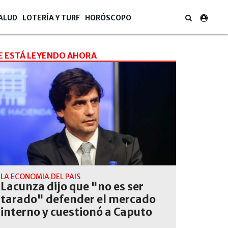
ALUD
LOTERÍA Y TURF
HORÓSCOPO
E ESTÁ LEYENDO AHORA
LA ECONOMIA DEL PAIS
Lacunza dijo que "no es ser
tarado" defender el mercado
interno y cuestionó a Caputo