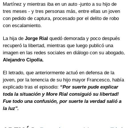
Martínez y mientras iba en un auto -junto a su hijo de
tres meses - y tres personas más, entre ellas un joven
con pedido de captura, procesado por el delito de robo
con escalamiento.
La hija de
Jorge Rial
quedó demorada y poco después
recuperó la libertad, mientras que luego publicó una
imagen en las redes sociales en diálogo con su abogado,
Alejandro Cipolla.
El letrado, que anteriormente actuó en defensa de la
joven, por la tenencia de su hijo mayor Francesco, había
explicado tras el episodio:
“Por suerte pude explicar
toda la situación y More Rial consiguió su libertad!
Fue todo una confusión, por suerte la verdad salió a
la luz".