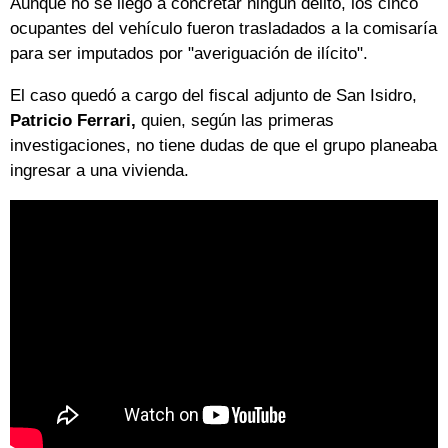
Aunque no se llegó a concretar ningún delito, los cinco
ocupantes del vehículo fueron trasladados a la comisaría
para ser imputados por "averiguación de ilícito".
El caso quedó a cargo del fiscal adjunto de San Isidro,
Patricio Ferrari,
quien, según las primeras
investigaciones, no tiene dudas de que el grupo planeaba
ingresar a una vivienda.