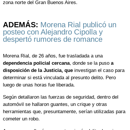
zona norte del Gran Buenos Aires.
ADEMÁS:
Morena Rial publicó un
posteo con Alejandro Cipolla y
despertó rumores de romance
Morena Rial, de 26 años, fue trasladada a una
dependencia policial cercana
, donde se la puso
a
disposición de la Justicia, que
investigan el caso para
determinar si está vinculada al presunto delito. Pero
luego de unas horas fue liberada.
Según detallaron las fuerzas de seguridad, dentro del
automóvil se hallaron guantes, un crique y otras
herramientas que, presuntamente, serían utilizadas para
cometer un robo.