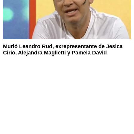
Murió Leandro Rud, exrepresentante de Jesica
Cirio, Alejandra Maglietti y Pamela David