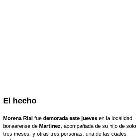
El hecho
Morena Rial
fue
demorada este jueves
en la localidad
bonaerense de
Martínez
, acompañada de su hijo de solo
tres meses, y otras tres personas, una de las cuales