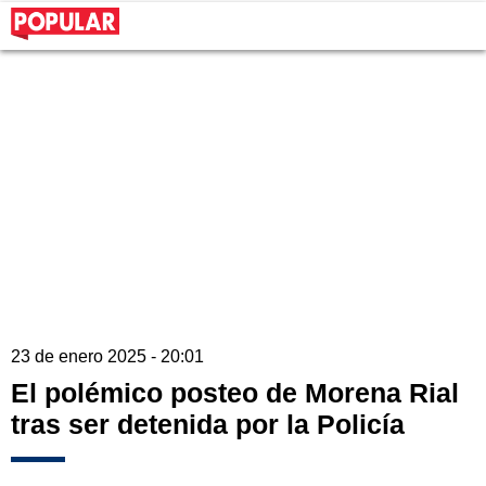
23 de enero 2025 - 20:01
El polémico posteo de Morena Rial
tras ser detenida por la Policía