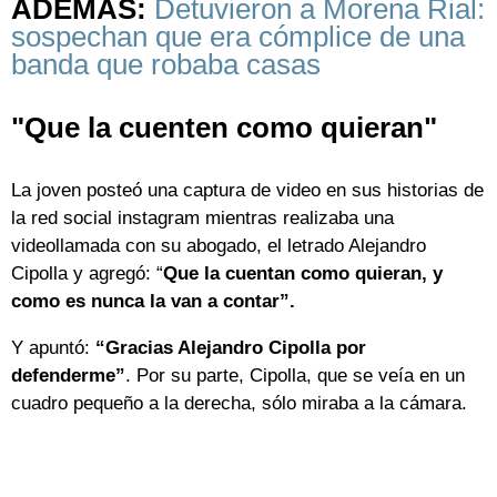
ADEMÁS:
Detuvieron a Morena Rial:
sospechan que era cómplice de una
banda que robaba casas
"Que la cuenten como quieran"
La joven posteó una captura de video en sus historias de
la red social instagram mientras realizaba una
videollamada con su abogado, el letrado Alejandro
Cipolla y agregó: “
Que la cuentan como quieran, y
como es nunca la van a contar”.
Y apuntó:
“Gracias Alejandro Cipolla por
defenderme”
. Por su parte, Cipolla, que se veía en un
cuadro pequeño a la derecha, sólo miraba a la cámara.