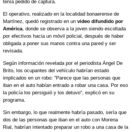
tenìa pedido de captura.
El operativo, realizado en la localidad bonaerense de
Martínez, quedó registrado en un
video difundido por
América
, donde se observa a la joven siendo escoltada
por efectivos hacia un móvil policial, después de haber
obligada a poner sus manos contra una pared y ser
revisada.
Según información revelada por el periodista Ángel De
Brito, los ocupantes del vehículo habrían estado
implicados en un robo: "Parece que las personas que
iban en el auto habían entrado a robar una casa. Por eso
la policía los persiguió y los detuvo", explicó en su
programa.
Sin embargo, lo que realmente habría pasado, serìa que
dos de las personas que iban en el auto con Morena
Rial, habrían intentado preparar un robo a una casa de la