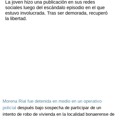
La joven hizo una publicación en sus redes
sociales luego del escándalo episodio en el que
estuvo involucrada. Tras ser demorada, recuperó
la libertad.
Morena Rial fue detenida en medio en un operativo
policial
después bajo sospecha de participar de un
intento de robo de vivienda en la localidad bonaerense de