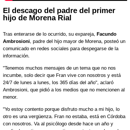
El descago del padre del primer
hijo de Morena Rial
Tras enterarse de lo ocurrido, su expareja,
Facundo
Ambrosioni
, padre del hijo mayor de Morena, posteó un
comunicado en redes sociales para despegarse de la
información.
"Tenemos muchos mensajes de un tema que no nos
incumbe, solo decir que Fran vive con nosotros y está
24/7 de lunes a lunes, los 365 días del año", aclaró
Ambrosioni, que pidió a los medios que no mencionen al
menor.
"Yo estoy contento porque disfruto mucho a mi hijo, lo
otro es una vergüenza. Fran no estaba, está en Córdoba
con nosotros. Va al psicólogo desde hace un año y