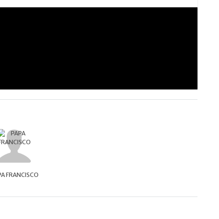
PA FRANCISCO