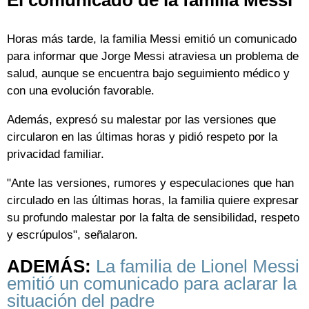
Horas más tarde, la familia Messi emitió un comunicado
para informar que Jorge Messi atraviesa un problema de
salud, aunque se encuentra bajo seguimiento médico y
con una evolución favorable.
Además, expresó su malestar por las versiones que
circularon en las últimas horas y pidió respeto por la
privacidad familiar.
"Ante las versiones, rumores y especulaciones que han
circulado en las últimas horas, la familia quiere expresar
su profundo malestar por la falta de sensibilidad, respeto
y escrúpulos", señalaron.
ADEMÁS:
La familia de Lionel Messi
emitió un comunicado para aclarar la
situación del padre