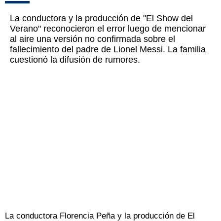
La conductora y la producción de "El Show del
Verano" reconocieron el error luego de mencionar
al aire una versión no confirmada sobre el
fallecimiento del padre de Lionel Messi. La familia
cuestionó la difusión de rumores.
La conductora Florencia Peña y la producción de El