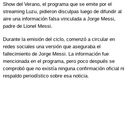
Show del Verano, el programa que se emite por el
streaming Luzu, pidieron disculpas luego de difundir al
aire una información falsa vinculada a Jorge Messi,
padre de Lionel Messi.
Durante la emisión del ciclo, comenzó a circular en
redes sociales una versión que aseguraba el
fallecimiento de Jorge Messi. La información fue
mencionada en el programa, pero poco después se
comprobó que no existía ninguna confirmación oficial ni
respaldo periodístico sobre esa noticia.