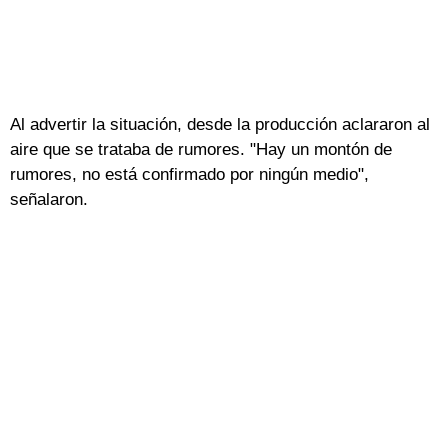
Al advertir la situación, desde la producción aclararon al
aire que se trataba de rumores. "Hay un montón de
rumores, no está confirmado por ningún medio",
señalaron.