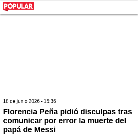
18 de junio 2026 - 15:36
Florencia Peña pidió disculpas tras
comunicar por error la muerte del
papá de Messi