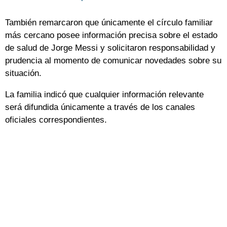
También remarcaron que únicamente el círculo familiar
más cercano posee información precisa sobre el estado
de salud de Jorge Messi y solicitaron responsabilidad y
prudencia al momento de comunicar novedades sobre su
situación.
La familia indicó que cualquier información relevante
será difundida únicamente a través de los canales
oficiales correspondientes.