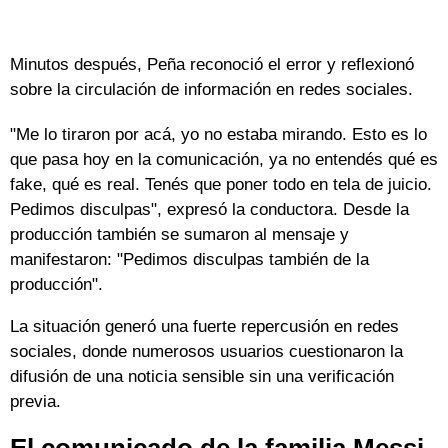
Minutos después, Peña reconoció el error y reflexionó
sobre la circulación de información en redes sociales.
"Me lo tiraron por acá, yo no estaba mirando. Esto es lo
que pasa hoy en la comunicación, ya no entendés qué es
fake, qué es real. Tenés que poner todo en tela de juicio.
Pedimos disculpas", expresó la conductora. Desde la
producción también se sumaron al mensaje y
manifestaron: "Pedimos disculpas también de la
producción".
La situación generó una fuerte repercusión en redes
sociales, donde numerosos usuarios cuestionaron la
difusión de una noticia sensible sin una verificación
previa.
El comunicado de la familia Messi