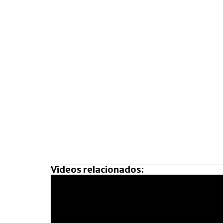
Videos relacionados: