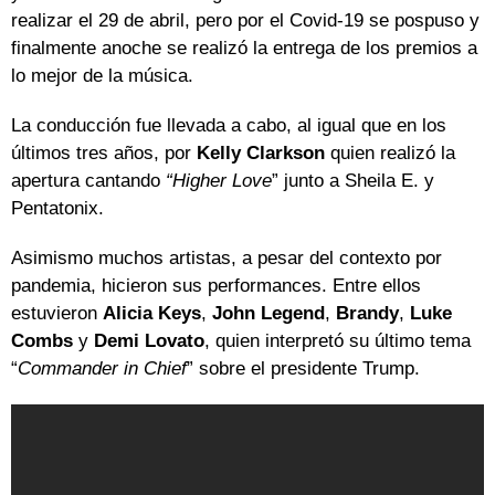
realizar el 29 de abril, pero por el Covid-19 se pospuso y
finalmente anoche se realizó la entrega de los premios a
lo mejor de la música.
La conducción fue llevada a cabo, al igual que en los
últimos tres años, por
Kelly Clarkson
quien realizó la
apertura cantando
“Higher Love
” junto a Sheila E. y
Pentatonix.
Asimismo muchos artistas, a pesar del contexto por
pandemia, hicieron sus performances. Entre ellos
estuvieron
Alicia Keys
,
John Legend
,
Brandy
,
Luke
Combs
y
Demi Lovato
, quien interpretó su último tema
“
Commander in Chief
” sobre el presidente Trump.