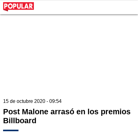
15 de octubre 2020 - 09:54
Post Malone arrasó en los premios
Billboard