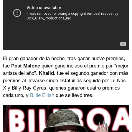
El gran ganador de la noche, tras ganar nueve premios,
fue
Post Malone
quien ganó incluso el premio por “mejor
artista del año”.
Khalid
, fue el segundo ganador con más
premios al llevarse cinco estatuillas seguido por Lil Nas
X y Billy Ray Cyrus, quienes ganaron cuatro premios
cada uno, y
Billie Eilish
que se llevó tres.