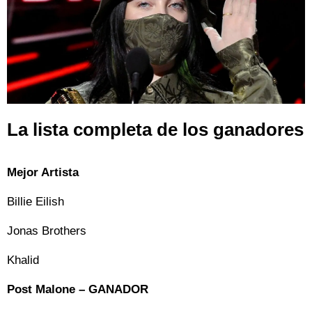
La lista completa de los ganadores
Mejor Artista
Billie Eilish
Jonas Brothers
Khalid
Post Malone – GANADOR