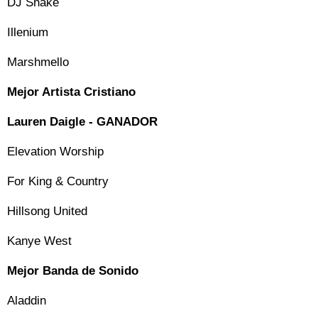
DJ Snake
Illenium
Marshmello
Mejor Artista Cristiano
Lauren Daigle - GANADOR
Elevation Worship
For King & Country
Hillsong United
Kanye West
Mejor Banda de Sonido
Aladdin