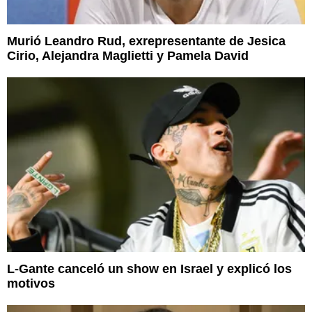
Murió Leandro Rud, exrepresentante de Jesica
Cirio, Alejandra Maglietti y Pamela David
L-Gante canceló un show en Israel y explicó los
motivos