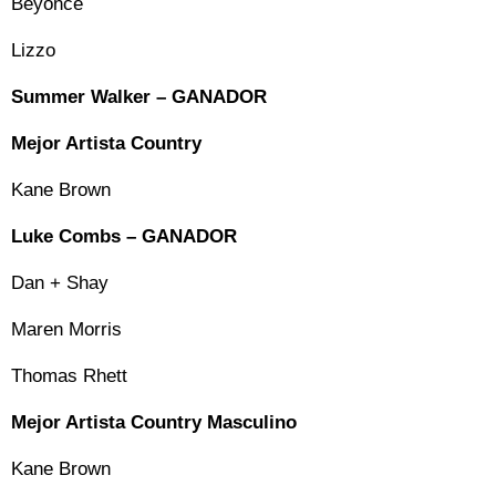
Beyoncé
Lizzo
Summer Walker – GANADOR
Mejor Artista Country
Kane Brown
Luke Combs – GANADOR
Dan + Shay
Maren Morris
Thomas Rhett
Mejor Artista Country Masculino
Kane Brown