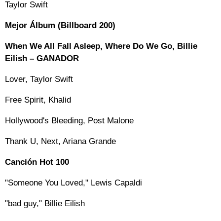
Taylor Swift
Mejor Álbum (Billboard 200)
When We All Fall Asleep, Where Do We Go, Billie
Eilish – GANADOR
Lover, Taylor Swift
Free Spirit, Khalid
Hollywood's Bleeding, Post Malone
Thank U, Next, Ariana Grande
Canción Hot 100
"Someone You Loved," Lewis Capaldi
"bad guy," Billie Eilish