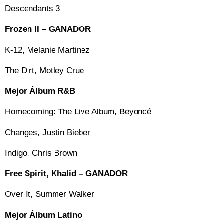
Descendants 3
Frozen II – GANADOR
K-12, Melanie Martinez
The Dirt, Motley Crue
Mejor Álbum R&B
Homecoming: The Live Album, Beyoncé
Changes, Justin Bieber
Indigo, Chris Brown
Free Spirit, Khalid – GANADOR
Over It, Summer Walker
Mejor Álbum Latino