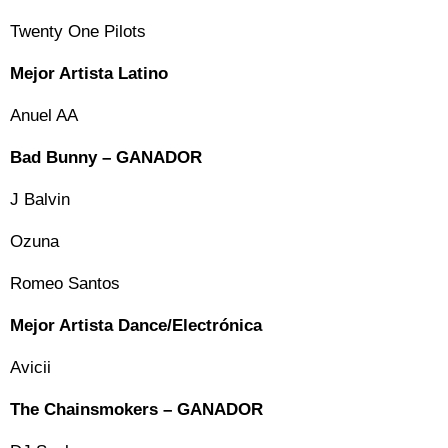
Twenty One Pilots
Mejor Artista Latino
Anuel AA
Bad Bunny – GANADOR
J Balvin
Ozuna
Romeo Santos
Mejor Artista Dance/Electrónica
Avicii
The Chainsmokers – GANADOR