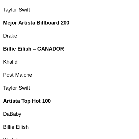
Taylor Swift
Mejor Artista Billboard 200
Drake
Billie Eilish – GANADOR
Khalid
Post Malone
Taylor Swift
Artista Top Hot 100
DaBaby
Billie Eilish