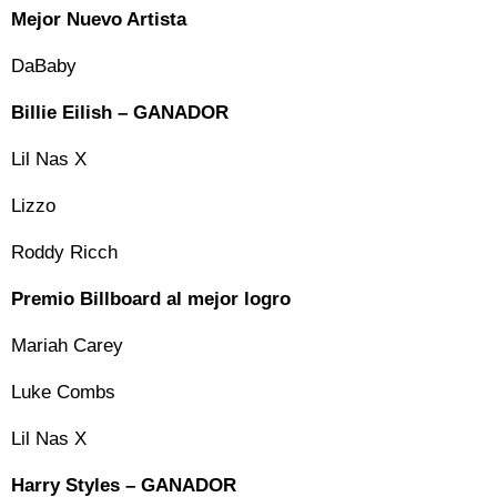
Mejor Nuevo Artista
DaBaby
Billie Eilish – GANADOR
Lil Nas X
Lizzo
Roddy Ricch
Premio Billboard al mejor logro
Mariah Carey
Luke Combs
Lil Nas X
Harry Styles – GANADOR