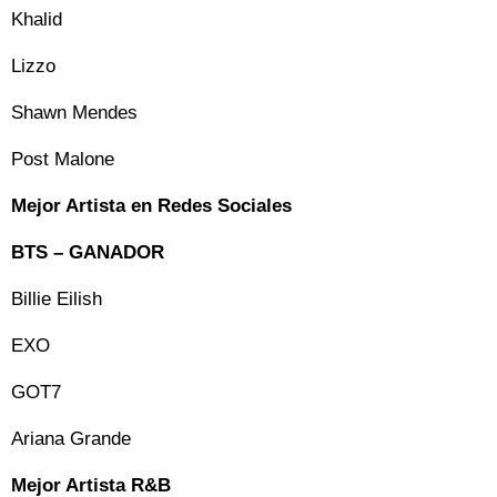
Khalid
Lizzo
Shawn Mendes
Post Malone
Mejor Artista en Redes Sociales
BTS – GANADOR
Billie Eilish
EXO
GOT7
Ariana Grande
Mejor Artista R&B