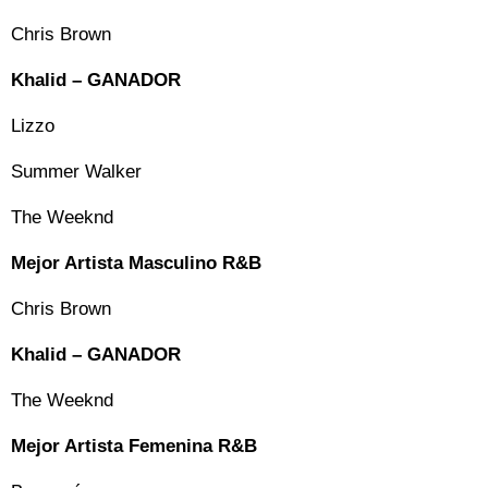
Chris Brown
Khalid – GANADOR
Lizzo
Summer Walker
The Weeknd
Mejor Artista Masculino R&B
Chris Brown
Khalid – GANADOR
The Weeknd
Mejor Artista Femenina R&B