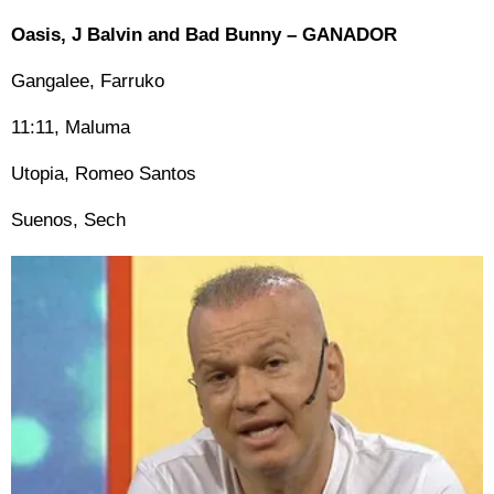
Oasis, J Balvin and Bad Bunny – GANADOR
Gangalee, Farruko
11:11, Maluma
Utopia, Romeo Santos
Suenos, Sech