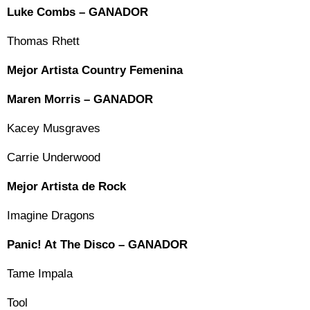
Luke Combs – GANADOR
Thomas Rhett
Mejor Artista Country Femenina
Maren Morris – GANADOR
Kacey Musgraves
Carrie Underwood
Mejor Artista de Rock
Imagine Dragons
Panic! At The Disco – GANADOR
Tame Impala
Tool