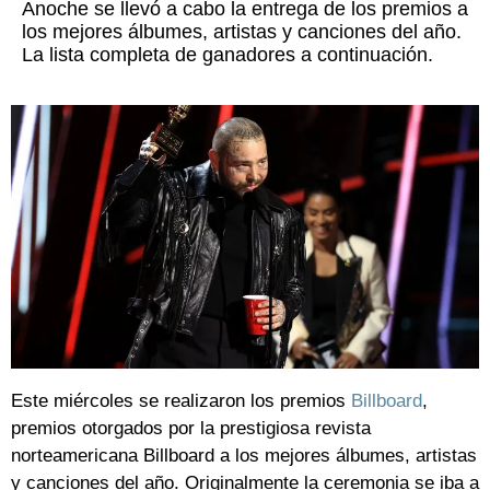
Anoche se llevó a cabo la entrega de los premios a
los mejores álbumes, artistas y canciones del año.
La lista completa de ganadores a continuación.
Este miércoles se realizaron los premios
Billboard
,
premios otorgados por la prestigiosa revista
norteamericana Billboard a los mejores álbumes, artistas
y canciones del año. Originalmente la ceremonia se iba a