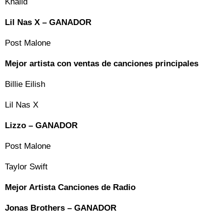
Khalid
Lil Nas X – GANADOR
Post Malone
Mejor artista con ventas de canciones principales
Billie Eilish
Lil Nas X
Lizzo – GANADOR
Post Malone
Taylor Swift
Mejor Artista Canciones de Radio
Jonas Brothers – GANADOR