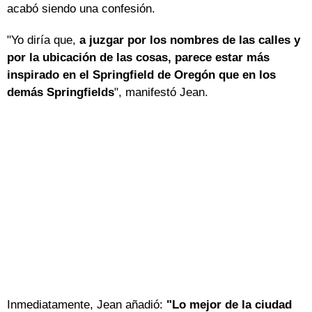
acabó siendo una confesión.
"Yo diría que,
a juzgar por los nombres de las calles y
por la ubicación de las cosas, parece estar más
inspirado en el Springfield de Oregón que en los
demás Springfields
", manifestó Jean.
Inmediatamente, Jean añadió:
"Lo mejor de la ciudad