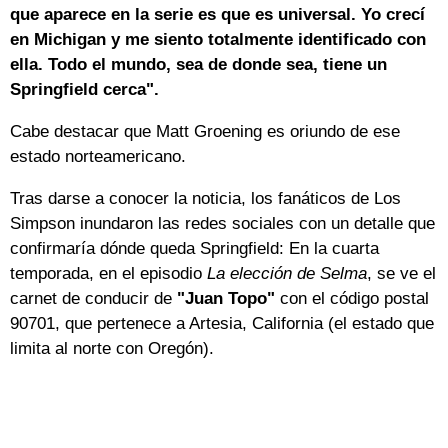
que aparece en la serie es que es universal. Yo crecí
en Michigan y me siento totalmente identificado con
ella. Todo el mundo, sea de donde sea, tiene un
Springfield cerca".
Cabe destacar que Matt Groening es oriundo de ese
estado norteamericano.
Tras darse a conocer la noticia, los fanáticos de Los
Simpson inundaron las redes sociales con un detalle que
confirmaría dónde queda Springfield: En la cuarta
temporada, en el episodio
La elección de Selma
, se ve el
carnet de conducir de
"Juan Topo"
con el código postal
90701, que pertenece a Artesia, California (el estado que
limita al norte con Oregón).