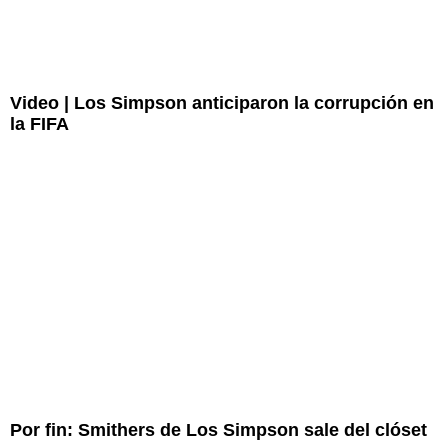
Video | Los Simpson anticiparon la corrupción en
la FIFA
Por fin: Smithers de Los Simpson sale del clóset