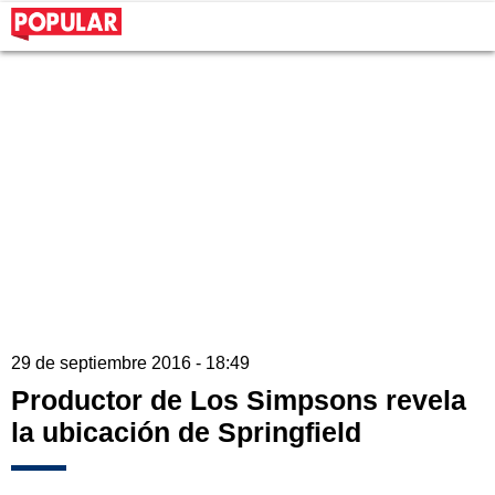
29 de septiembre 2016 - 18:49
Productor de Los Simpsons revela
la ubicación de Springfield