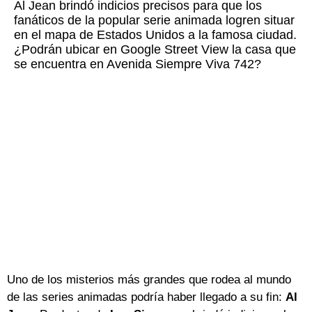
Al Jean brindó indicios precisos para que los
fanáticos de la popular serie animada logren situar
en el mapa de Estados Unidos a la famosa ciudad.
¿Podrán ubicar en Google Street View la casa que
se encuentra en Avenida Siempre Viva 742?
Uno de los misterios más grandes que rodea al mundo
de las series animadas podría haber llegado a su fin:
Al