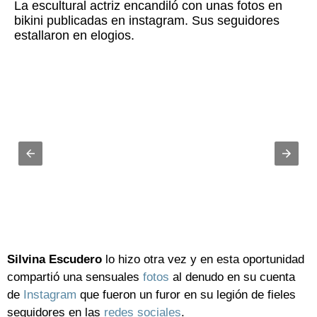
La escultural actriz encandiló con unas fotos en
bikini publicadas en instagram. Sus seguidores
estallaron en elogios.
Silvina Escudero
lo hizo otra vez y en esta oportunidad
compartió una sensuales
fotos
al denudo en su cuenta
de
Instagram
que fueron un furor en su legión de fieles
seguidores en las
redes sociales
.