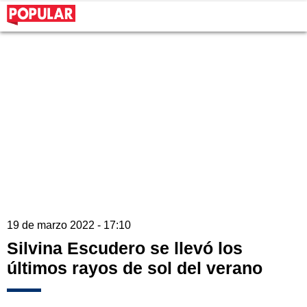
19 de marzo 2022 - 17:10
Silvina Escudero se llevó los
últimos rayos de sol del verano