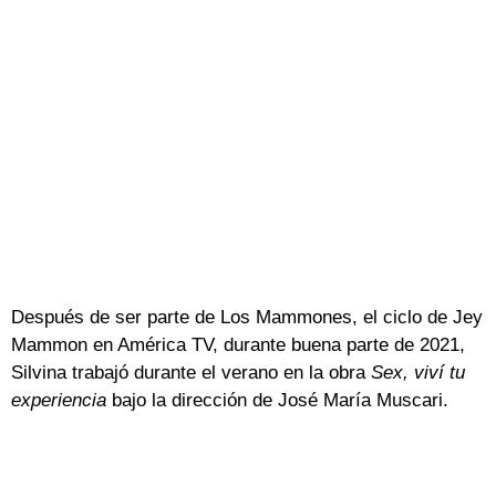
Después de ser parte de Los Mammones, el ciclo de Jey
Mammon en América TV, durante buena parte de 2021,
Silvina trabajó durante el verano en la obra
Sex, viví tu
experiencia
bajo la dirección de José María Muscari.