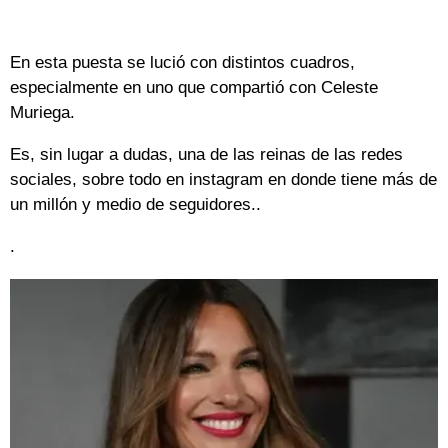
En esta puesta se lució con distintos cuadros,
especialmente en uno que compartió con Celeste
Muriega.
Es, sin lugar a dudas, una de las reinas de las redes
sociales, sobre todo en instagram en donde tiene más de
un millón y medio de seguidores..
.