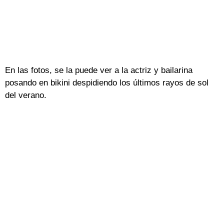
En las fotos, se la puede ver a la actriz y bailarina
posando en bikini despidiendo los últimos rayos de sol
del verano.