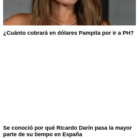
¿Cuánto cobrará en dólares Pampita por ir a PH?
Se conoció por qué Ricardo Darín pasa la mayor
parte de su tiempo en España