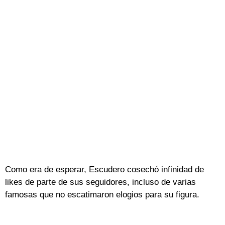
Como era de esperar, Escudero cosechó infinidad de
likes de parte de sus seguidores, incluso de varias
famosas que no escatimaron elogios para su figura.