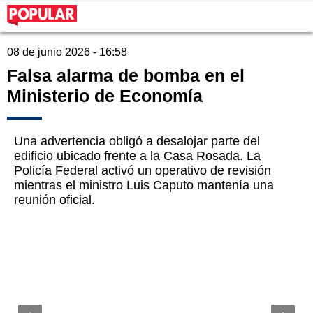
08 de junio 2026 - 16:58
Falsa alarma de bomba en el
Ministerio de Economía
Una advertencia obligó a desalojar parte del
edificio ubicado frente a la Casa Rosada. La
Policía Federal activó un operativo de revisión
mientras el ministro Luis Caputo mantenía una
reunión oficial.