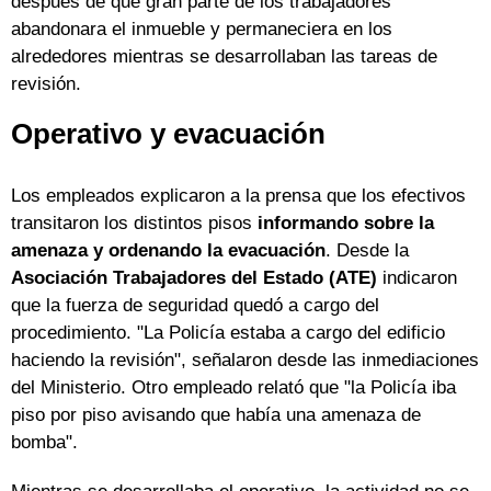
después de que gran parte de los trabajadores
abandonara el inmueble y permaneciera en los
alrededores mientras se desarrollaban las tareas de
revisión.
Operativo y evacuación
Los empleados explicaron a la prensa que los efectivos
transitaron los distintos pisos
informando sobre la
amenaza y ordenando la evacuación
. Desde la
Asociación Trabajadores del Estado (ATE)
indicaron
que la fuerza de seguridad quedó a cargo del
procedimiento. "La Policía estaba a cargo del edificio
haciendo la revisión", señalaron desde las inmediaciones
del Ministerio. Otro empleado relató que "la Policía iba
piso por piso avisando que había una amenaza de
bomba".