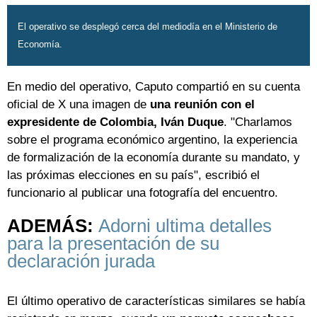
El operativo se desplegó cerca del mediodía en el Ministerio de
Economía.
En medio del operativo, Caputo compartió en su cuenta
oficial de X una imagen de
una reunión con el
expresidente de Colombia, Iván Duque
. "Charlamos
sobre el programa económico argentino, la experiencia
de formalización de la economía durante su mandato, y
las próximas elecciones en su país", escribió el
funcionario al publicar una fotografía del encuentro.
ADEMÁS:
Adorni ultima detalles
para la presentación de su
declaración jurada
El último operativo de características similares se había