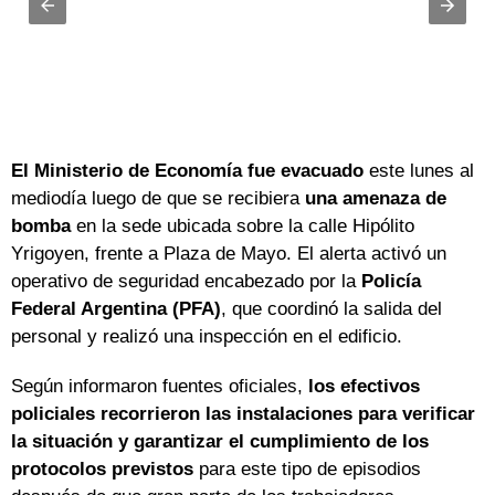
El Ministerio de Economía fue evacuado
este lunes al
mediodía luego de que se recibiera
una amenaza de
bomba
en la sede ubicada sobre la calle Hipólito
Yrigoyen, frente a Plaza de Mayo. El alerta activó un
operativo de seguridad encabezado por la
Policía
Federal Argentina (PFA)
, que coordinó la salida del
personal y realizó una inspección en el edificio.
Según informaron fuentes oficiales,
los efectivos
policiales recorrieron las instalaciones para verificar
la situación y garantizar el cumplimiento de los
protocolos previstos
para este tipo de episodios