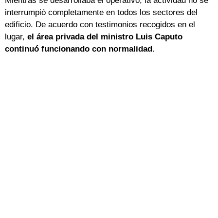
Mientras se desarrollaba el operativo, la actividad no se
interrumpió completamente en todos los sectores del
edificio. De acuerdo con testimonios recogidos en el
lugar,
el área privada del ministro Luis Caputo
continuó funcionando con normalidad
.