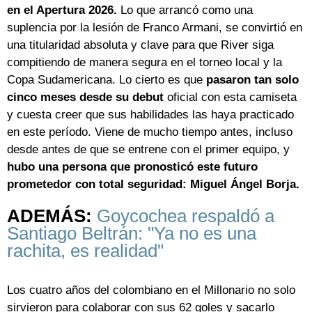
en el Apertura 2026.
Lo que arrancó como una
suplencia por la lesión de Franco Armani, se convirtió en
una titularidad absoluta y clave para que River siga
compitiendo de manera segura en el torneo local y la
Copa Sudamericana. Lo cierto es que
pasaron tan solo
cinco meses desde su debut
oficial con esta camiseta
y cuesta creer que sus habilidades las haya practicado
en este período. Viene de mucho tiempo antes, incluso
desde antes de que se entrene con el primer equipo, y
hubo una persona que pronosticó este futuro
prometedor con total seguridad: Miguel Ángel Borja.
ADEMÁS:
Goycochea respaldó a
Santiago Beltrán: "Ya no es una
rachita, es realidad"
Los cuatro años del colombiano en el Millonario no solo
sirvieron para colaborar con sus 62 goles y sacarlo