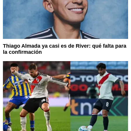
Thiago Almada ya casi es de River: qué falta para
la confirmación