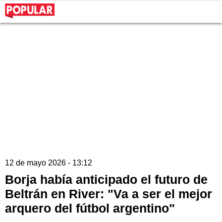
12 de mayo 2026 - 13:12
Borja había anticipado el futuro de
Beltrán en River: "Va a ser el mejor
arquero del fútbol argentino"