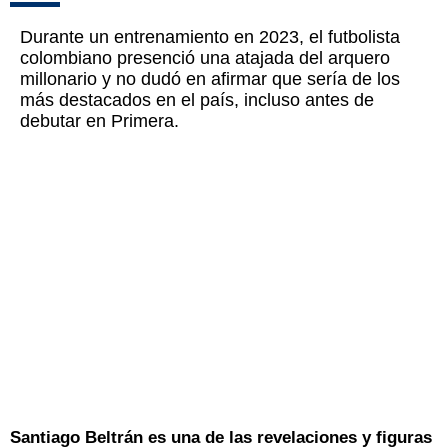
Durante un entrenamiento en 2023, el futbolista
colombiano presenció una atajada del arquero
millonario y no dudó en afirmar que sería de los
más destacados en el país, incluso antes de
debutar en Primera.
Santiago Beltrán es una de las revelaciones y figuras