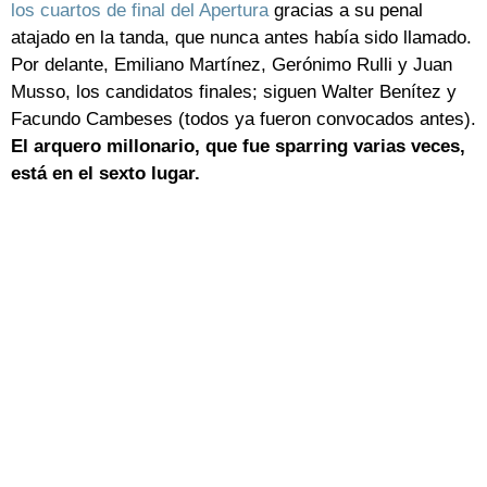
los cuartos de final del Apertura
gracias a su penal
atajado en la tanda, que nunca antes había sido llamado.
Por delante, Emiliano Martínez, Gerónimo Rulli y Juan
Musso, los candidatos finales; siguen Walter Benítez y
Facundo Cambeses (todos ya fueron convocados antes).
El arquero millonario, que fue sparring varias veces,
está en el sexto lugar.