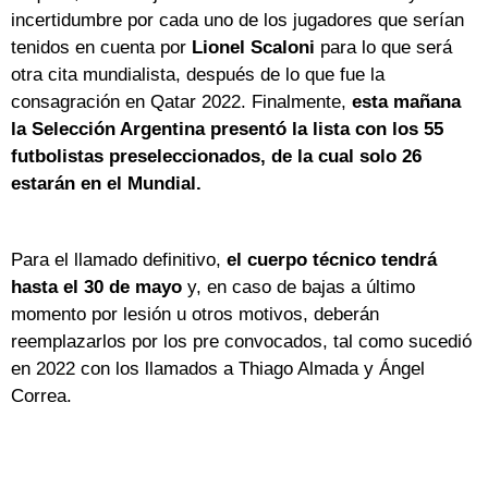
incertidumbre por cada uno de los jugadores que serían
tenidos en cuenta por
Lionel Scaloni
para lo que será
otra cita mundialista, después de lo que fue la
consagración en Qatar 2022. Finalmente,
esta mañana
la Selección Argentina presentó la lista con los 55
futbolistas preseleccionados, de la cual solo 26
estarán en el Mundial.
Para el llamado definitivo,
el cuerpo técnico tendrá
hasta el 30 de mayo
y, en caso de bajas a último
momento por lesión u otros motivos, deberán
reemplazarlos por los pre convocados, tal como sucedió
en 2022 con los llamados a Thiago Almada y Ángel
Correa.