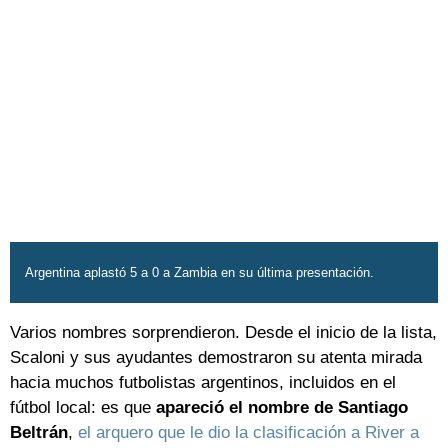
Argentina aplastó 5 a 0 a Zambia en su última presentación.
Varios nombres sorprendieron. Desde el inicio de la lista,
Scaloni y sus ayudantes demostraron su atenta mirada
hacia muchos futbolistas argentinos, incluidos en el
fútbol local: es que
apareció el nombre de Santiago
Beltrán
,
el arquero que le dio la clasificación a River a