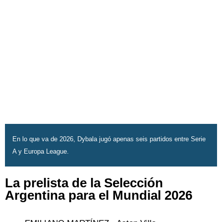
En lo que va de 2026, Dybala jugó apenas seis partidos entre Serie
A y Europa League.
La prelista de la Selección
Argentina para el Mundial 2026