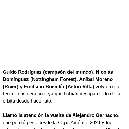
Guido Rodríguez (campeón del mundo)
,
Nicolás
Domínguez (Nottingham Forest), Aníbal Moreno
(River) y Emiliano Buendía (Aston Villa)
volvieron a
tener consideración, ya que habían desaparecido de la
órbita desde hace rato.
Llamó la atención la vuelta de Alejandro Garnacho
,
que perdió peso desde la Copa América 2024 y fue