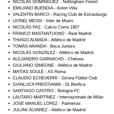
NICOLÁS DOMÍNGUEZ - Nottingham Forest
EMILIANO BUENDIA - Aston Villa
VALENTÍN BARCO - Racing Club de Estrasburgo
LIONEL MESSI - Inter de Miami
NICOLÁS PAZ - Calcio Como 1907
FRANCO MASTANTUONO - Real Madrid
THIAGO ALMADA - Atlético de Madrid
TOMÁS ARANDA - Boca Juniors
NICOLÁS GONZÁLEZ - Atlético de Madrid
ALEJANDRO GARNACHO - Chelsea
GIULIANO SIMEONE - Atlético de Madrid
MATÍAS SOULÉ - AS Roma
CLAUDIO ECHEVERRI - Girona Fútbol Club
GIANLUCA PRESTIANNI - SL Benfica
SANTIAGO CASTRO - Bologna FC
LAUTARO MARTÍNEZ - Internazionale de Milán
JOSÉ MANUEL LÓPEZ - Palmeiras
JULIÁN ÁLVAREZ - Atlético de Madrid