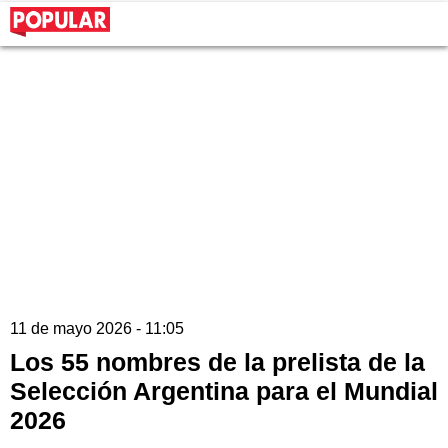
11 de mayo 2026 - 11:05
Los 55 nombres de la prelista de la
Selección Argentina para el Mundial
2026