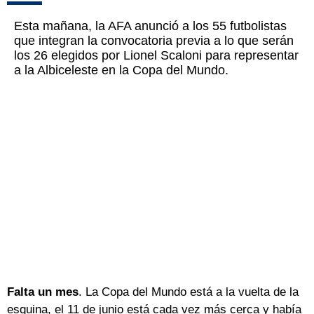
Esta mañana, la AFA anunció a los 55 futbolistas
que integran la convocatoria previa a lo que serán
los 26 elegidos por Lionel Scaloni para representar
a la Albiceleste en la Copa del Mundo.
Falta un mes
. La Copa del Mundo está a la vuelta de la
esquina, el 11 de junio está cada vez más cerca y había