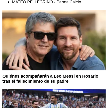
MATEO PELLEGRINO - Parma Calcio
Quiénes acompañarán a Leo Messi en Rosario
tras el fallecimiento de su padre