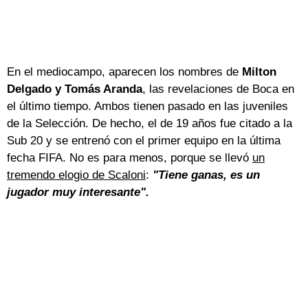
En el mediocampo, aparecen los nombres de
Milton
Delgado y Tomás Aranda
, las revelaciones de Boca en
el último tiempo. Ambos tienen pasado en las juveniles
de la Selección. De hecho, el de 19 años fue citado a la
Sub 20 y se entrenó con el primer equipo en la última
fecha FIFA. No es para menos, porque se llevó
un
tremendo elogio de Scaloni
:
"Tiene ganas, es un
jugador muy interesante".