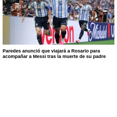
Paredes anunció que viajará a Rosario para
acompañar a Messi tras la muerte de su padre