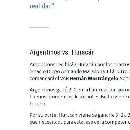
realidad"
Argentinos vs. Huracán
Argentinos recibirá a Huracán por los cuartos 
estadio Diego Armando Maradona. El árbitro 
comandará el VAR
Hernán Mastrángelo
. Se 
Argentinos ganó 2-0 en la Paternal con auto
buenos momentos de fútbol. El Bicho viene de
torneo.
Por su parte, Huracán viene de ganarle 3-2 a 
que necesitaba para esta fase de la competen