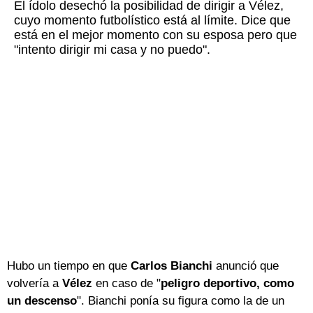
El ídolo desechó la posibilidad de dirigir a Vélez,
cuyo momento futbolístico está al límite. Dice que
está en el mejor momento con su esposa pero que
"intento dirigir mi casa y no puedo".
Hubo un tiempo en que
Carlos Bianchi
anunció que
volvería a
Vélez
en caso de "
peligro deportivo, como
un descenso
". Bianchi ponía su figura como la de un