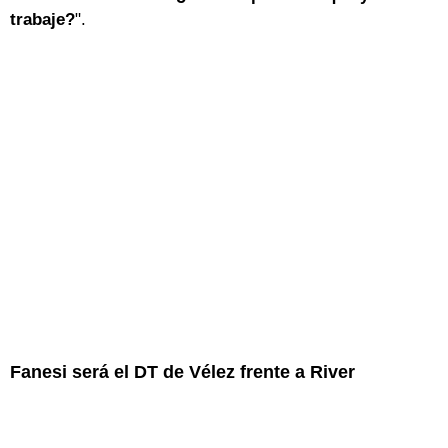
trabaje?
".
Fanesi será el DT de Vélez frente a River