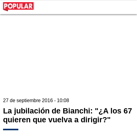
27 de septiembre 2016 - 10:08
La jubilación de Bianchi: "¿A los 67
quieren que vuelva a dirigir?"