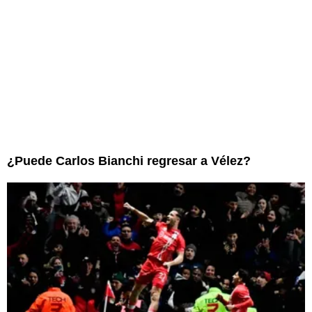
¿Puede Carlos Bianchi regresar a Vélez?