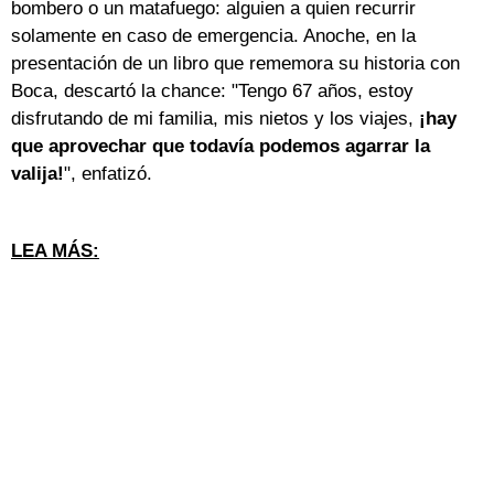
bombero o un matafuego: alguien a quien recurrir
solamente en caso de emergencia. Anoche, en la
presentación de un libro que rememora su historia con
Boca, descartó la chance: "Tengo 67 años, estoy
disfrutando de mi familia, mis nietos y los viajes,
¡hay
que aprovechar que todavía podemos agarrar la
valija!
", enfatizó.
LEA MÁS: