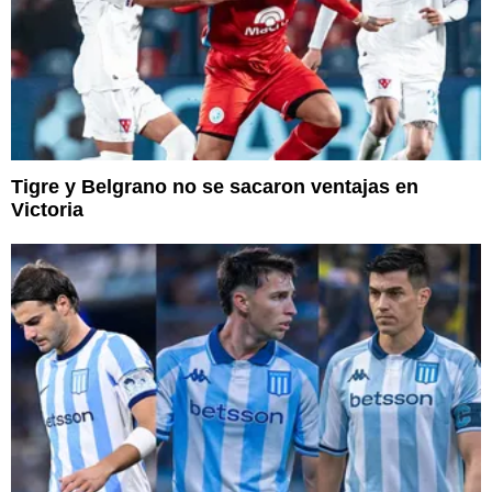
Tigre y Belgrano no se sacaron ventajas en
Victoria