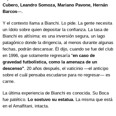
Cubero, Leandro Somoza, Mariano Pavone, Hernán
Barcos
—.
Y el contexto llama a Bianchi. Lo pide. La gente necesita
un ídolo sobre quien depositar la confianza. La tasa de
Bianchi es altísima: es una inversión segura, un lago
patagónico donde la dirigencia, al menos durante algunas
fechas, podrán descansar. Él dijo, cuando se fue del club
en 1996, que solamente regresaría "
en caso de
gravedad futbolística, como la amenaza de un
descenso"
. 20 años después, el vaticinio —el anticipo
sobre el cuál pensaba escudarse para no regresar— es
carne.
La última experiencia de Bianchi es conocida. Su Boca
fue patético.
Lo sostuvo su estatua.
La misma que está
en el Amalfitani, intacta.