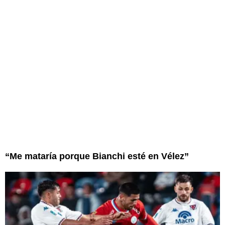
“Me mataría porque Bianchi esté en Vélez”