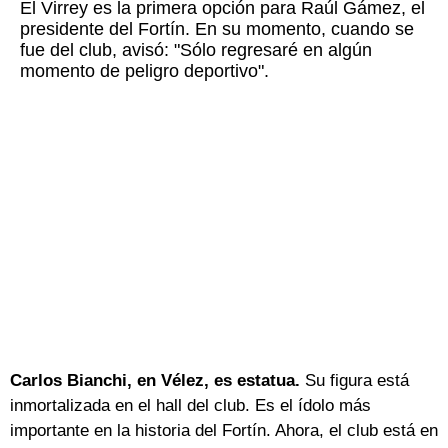
El Virrey es la primera opción para Raúl Gámez, el
presidente del Fortín. En su momento, cuando se
fue del club, avisó: "Sólo regresaré en algún
momento de peligro deportivo".
Carlos Bianchi, en Vélez, es estatua.
Su figura está
inmortalizada en el hall del club. Es el ídolo más
importante en la historia del Fortín. Ahora, el club está en