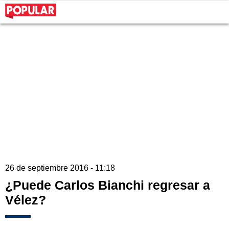
26 de septiembre 2016 - 11:18
¿Puede Carlos Bianchi regresar a
Vélez?