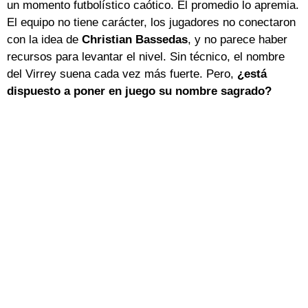
un momento futbolístico caótico. El promedio lo apremia.
El equipo no tiene carácter, los jugadores no conectaron
con la idea de
Christian Bassedas
, y no parece haber
recursos para levantar el nivel. Sin técnico, el nombre
del Virrey suena cada vez más fuerte. Pero,
¿está
dispuesto a poner en juego su nombre sagrado?