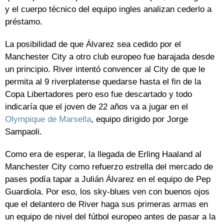
y el cuerpo técnico del equipo ingles analizan cederlo a
préstamo.
La posibilidad de que Álvarez sea cedido por el
Manchester City a otro club europeo fue barajada desde
un principio. River intentó convencer al City de que le
permita al 9 riverplatense quedarse hasta el fin de la
Copa Libertadores pero eso fue descartado y todo
indicaría que el joven de 22 años va a jugar en el
Olympique de Marsella
, equipo dirigido por Jorge
Sampaoli.
Como era de esperar, la llegada de Erling Haaland al
Manchester City como refuerzo estrella del mercado de
pases podía tapar a Julián Álvarez en el equipo de Pep
Guardiola. Por eso, los sky-blues ven con buenos ojos
que el delantero de River haga sus primeras armas en
un equipo de nivel del fútbol europeo antes de pasar a la