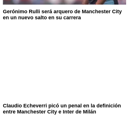
Gerónimo Rulli será arquero de Manchester City
en un nuevo salto en su carrera
Claudio Echeverri picó un penal en la definición
entre Manchester City e Inter de Milán