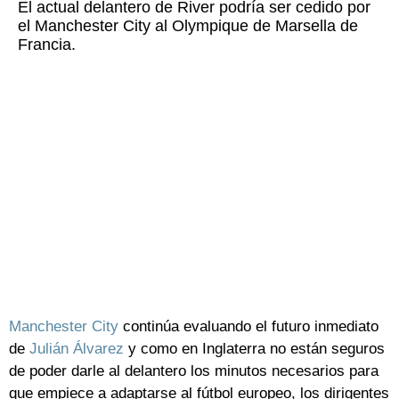
El actual delantero de River podría ser cedido por
el Manchester City al Olympique de Marsella de
Francia.
Manchester City
continúa evaluando el futuro inmediato
de
Julián Álvarez
y como en Inglaterra no están seguros
de poder darle al delantero los minutos necesarios para
que empiece a adaptarse al fútbol europeo, los dirigentes