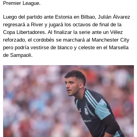
Premier League.
Luego del partido ante Estonia en Bilbao, Julián Álvarez
regresará a River y jugará los octavos de final de la
Copa Libertadores. Al finalizar la serie ante un Vélez
reforzado, el cordobés se marchará al Manchester City
pero podría vestirse de blanco y celeste en el Marsella
de Sampaoli.