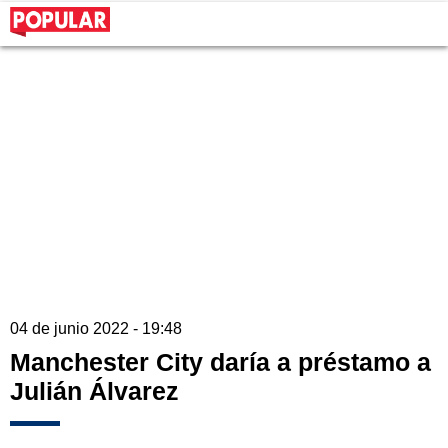
04 de junio 2022 - 19:48
Manchester City daría a préstamo a
Julián Álvarez