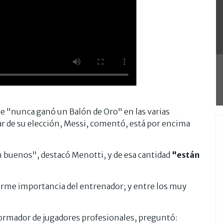
e "nunca ganó un Balón de Oro" en las varias
r de su elección, Messi, comentó, está por encima
n buenos", destacó Menotti, y de esa cantidad
"están
rme importancia del entrenador; y entre los muy
formador de jugadores profesionales, preguntó: