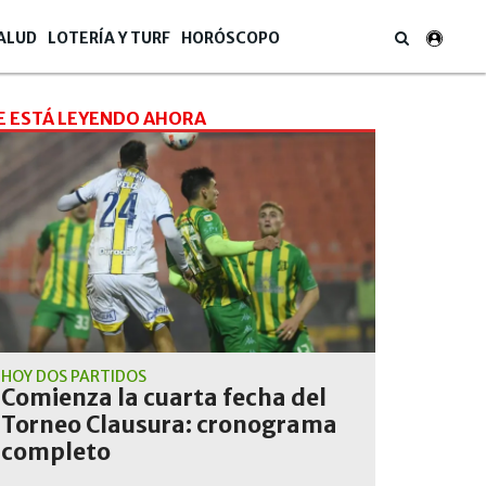
ALUD
LOTERÍA Y TURF
HORÓSCOPO
E ESTÁ LEYENDO AHORA
HOY DOS PARTIDOS
Comienza la cuarta fecha del
Torneo Clausura: cronograma
completo