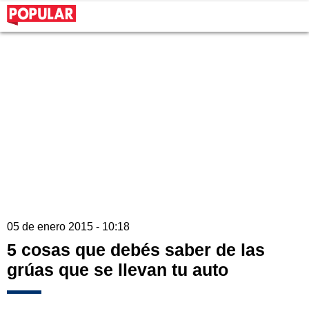
05 de enero 2015 - 10:18
5 cosas que debés saber de las
grúas que se llevan tu auto