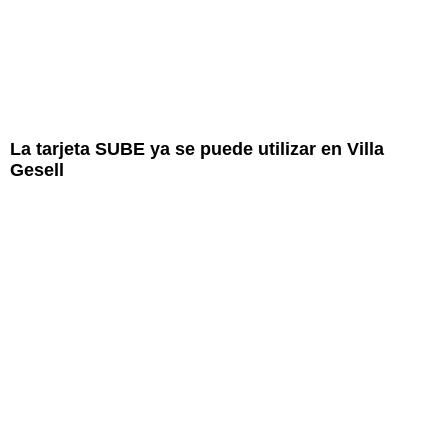
La tarjeta SUBE ya se puede utilizar en Villa
Gesell