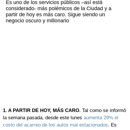
Es uno de los servicios públicos –así está
considerado- más polémicos de la Ciudad y a
partir de hoy es más caro. Sigue siendo un
negocio oscuro y millonario
1. A PARTIR DE HOY, MÁS CARO.
Tal como se informó
la semana pasada, desde este lunes
aumenta 29% el
costo del acarreo de los autos mal estacionados
. Es