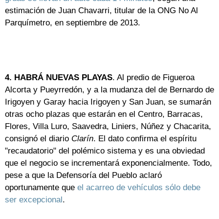
estimación de Juan Chavarri, titular de la ONG No Al
Parquímetro, en septiembre de 2013.
4.
HABRÁ NUEVAS PLAYAS
. Al predio de Figueroa
Alcorta y Pueyrredón, y a la mudanza del de Bernardo de
Irigoyen y Garay hacia Irigoyen y San Juan, se sumarán
otras ocho plazas que estarán en el Centro, Barracas,
Flores, Villa Luro, Saavedra, Liniers, Núñez y Chacarita,
consignó el diario
Clarín
. El dato confirma el espíritu
"recaudatorio" del polémico sistema y es una obviedad
que el negocio se incrementará exponencialmente. Todo,
pese a que la Defensoría del Pueblo aclaró
oportunamente que
el acarreo de vehículos sólo debe
ser excepcional
.