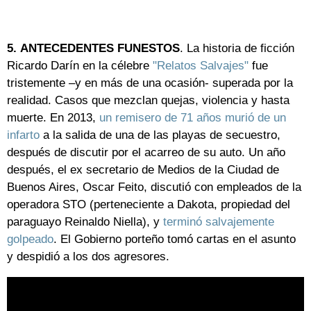
5.
ANTECEDENTES FUNESTOS
. La historia de ficción
Ricardo Darín en la célebre
"Relatos Salvajes"
fue
tristemente –y en más de una ocasión- superada por la
realidad. Casos que mezclan quejas, violencia y hasta
muerte. En 2013,
un remisero de 71 años murió de un
infarto
a la salida de una de las playas de secuestro,
después de discutir por el acarreo de su auto. Un año
después, el ex secretario de Medios de la Ciudad de
Buenos Aires, Oscar Feito, discutió con empleados de la
operadora STO (perteneciente a Dakota, propiedad del
paraguayo Reinaldo Niella), y
terminó salvajemente
golpeado
. El Gobierno porteño tomó cartas en el asunto
y despidió a los dos agresores.