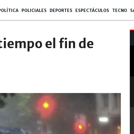
POLÍTICA
POLICIALES
DEPORTES
ESPECTÁCULOS
TECNO
S
tiempo el fin de