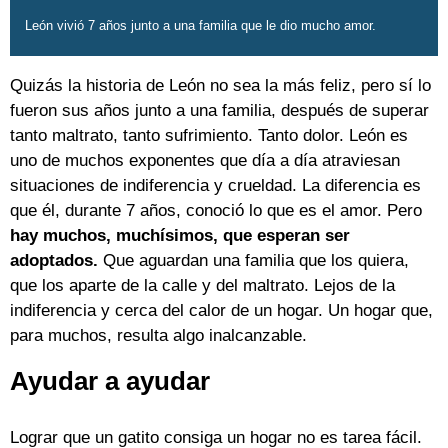
León vivió 7 años junto a una familia que le dio mucho amor.
Quizás la historia de León no sea la más feliz, pero sí lo
fueron sus años junto a una familia, después de superar
tanto maltrato, tanto sufrimiento. Tanto dolor. León es
uno de muchos exponentes que día a día atraviesan
situaciones de indiferencia y crueldad. La diferencia es
que él, durante 7 años, conoció lo que es el amor. Pero
hay muchos, muchísimos, que esperan ser
adoptados.
Que aguardan una familia que los quiera,
que los aparte de la calle y del maltrato. Lejos de la
indiferencia y cerca del calor de un hogar. Un hogar que,
para muchos, resulta algo inalcanzable.
Ayudar a ayudar
Lograr que un gatito consiga un hogar no es tarea fácil.