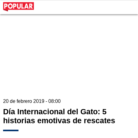
20 de febrero 2019 - 08:00
Día Internacional del Gato: 5
historias emotivas de rescates