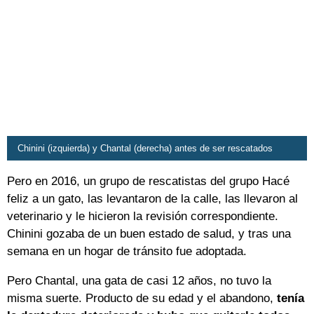
Chinini (izquierda) y Chantal (derecha) antes de ser rescatados
Pero en 2016, un grupo de rescatistas del grupo Hacé
feliz a un gato, las levantaron de la calle, las llevaron al
veterinario y le hicieron la revisión correspondiente.
Chinini gozaba de un buen estado de salud, y tras una
semana en un hogar de tránsito fue adoptada.
Pero Chantal, una gata de casi 12 años, no tuvo la
misma suerte. Producto de su edad y el abandono,
tenía