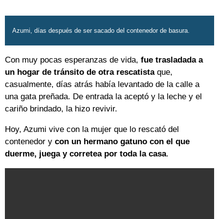
Azumi, días después de ser sacado del contenedor de basura.
Con muy pocas esperanzas de vida,
fue trasladada a
un hogar de tránsito de otra rescatista
que,
casualmente, días atrás había levantado de la calle a
una gata preñada. De entrada la aceptó y la leche y el
cariño brindado, la hizo revivir.
Hoy, Azumi vive con la mujer que lo rescató del
contenedor y
con un hermano gatuno con el que
duerme, juega y corretea por toda la casa
.