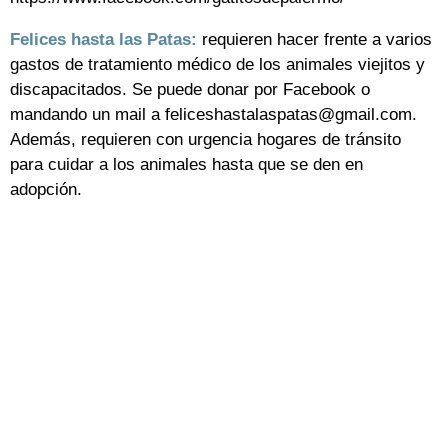
Felices hasta las Patas:
requieren hacer frente a varios
gastos de tratamiento médico de los animales viejitos y
discapacitados. Se puede donar por Facebook o
mandando un mail a feliceshastalaspatas@gmail.com.
Además, requieren con urgencia hogares de tránsito
para cuidar a los animales hasta que se den en
adopción.