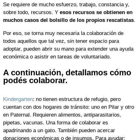
Se requiere de mucho esfuerzo, trabajo, constancia y,
sobre todo, recursos. Y
esos recursos se obtienen en
muchos casos del bolsillo de los propios rescatistas
.
Por eso, se torna muy necesaria la colaboración de
todos aquellos que tal vez, sin tener espacio para
adoptar, pueden abrir su mano para extender una ayuda
económica o asistir en tareas de voluntariado.
A continuación, detallamos cómo
podés colaborar.
Kindergarten
: no tienen estructura de refugio, pero
cuentan con dos hogares de tránsito: uno en Pilar y otro
en Paternal. Requieren alimentos, antiparasitarios,
pipetas, vacunas. Una forma de colaborar es
apadrinando a un gato. También pueden acercar
donaciones económicas o de insumos. Para ayudar: