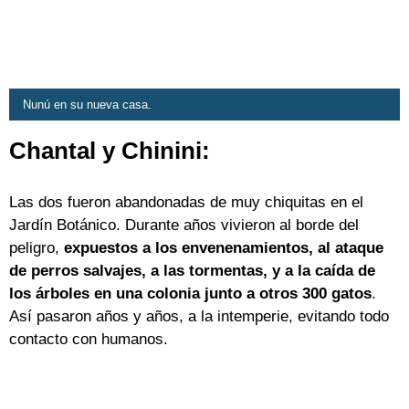
Nunú en su nueva casa.
Chantal y Chinini:
Las dos fueron abandonadas de muy chiquitas en el
Jardín Botánico. Durante años vivieron al borde del
peligro,
expuestos a los envenenamientos, al ataque
de perros salvajes, a las tormentas, y a la caída de
los árboles en una colonia junto a otros 300 gatos
.
Así pasaron años y años, a la intemperie, evitando todo
contacto con humanos.