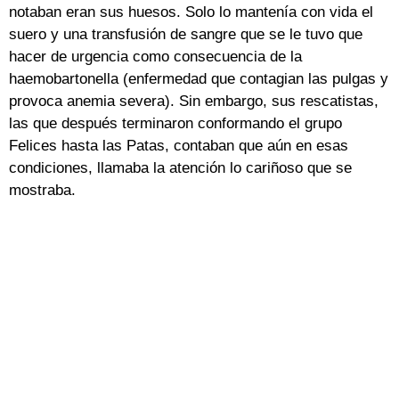
notaban eran sus huesos. Solo lo mantenía con vida el
suero y una transfusión de sangre que se le tuvo que
hacer de urgencia como consecuencia de la
haemobartonella (enfermedad que contagian las pulgas y
provoca anemia severa). Sin embargo, sus rescatistas,
las que después terminaron conformando el grupo
Felices hasta las Patas, contaban que aún en esas
condiciones, llamaba la atención lo cariñoso que se
mostraba.