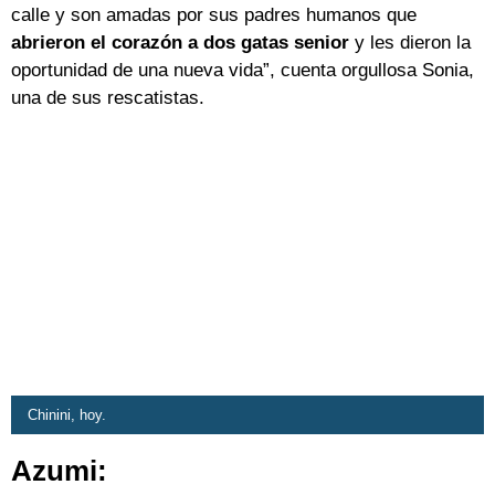
calle y son amadas por sus padres humanos que
abrieron el corazón a dos gatas senior
y les dieron la
oportunidad de una nueva vida”, cuenta orgullosa Sonia,
una de sus rescatistas.
Chinini, hoy.
Azumi: