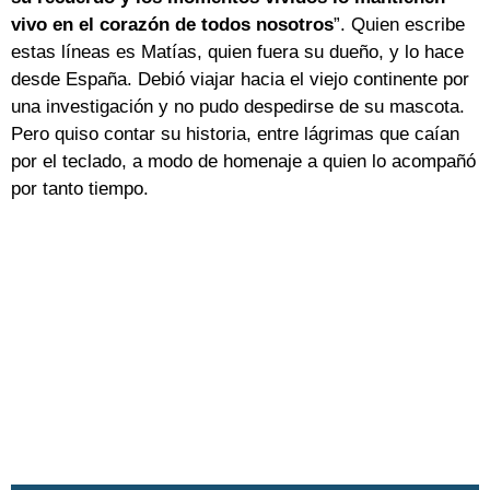
vivo en el corazón de todos nosotros
”. Quien escribe
estas líneas es Matías, quien fuera su dueño, y lo hace
desde España. Debió viajar hacia el viejo continente por
una investigación y no pudo despedirse de su mascota.
Pero quiso contar su historia, entre lágrimas que caían
por el teclado, a modo de homenaje a quien lo acompañó
por tanto tiempo.