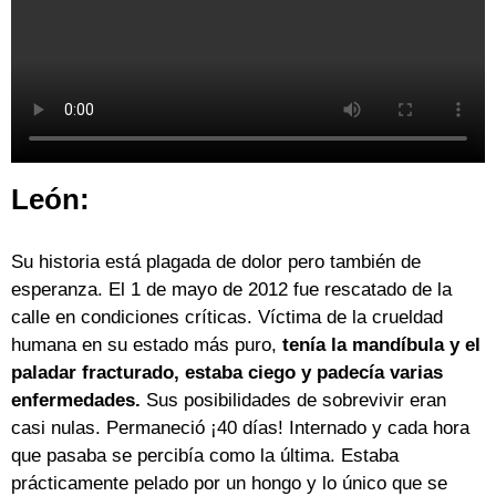
León:
Su historia está plagada de dolor pero también de
esperanza. El 1 de mayo de 2012 fue rescatado de la
calle en condiciones críticas. Víctima de la crueldad
humana en su estado más puro,
tenía la mandíbula y el
paladar fracturado, estaba ciego y padecía varias
enfermedades.
Sus posibilidades de sobrevivir eran
casi nulas. Permaneció ¡40 días! Internado y cada hora
que pasaba se percibía como la última. Estaba
prácticamente pelado por un hongo y lo único que se