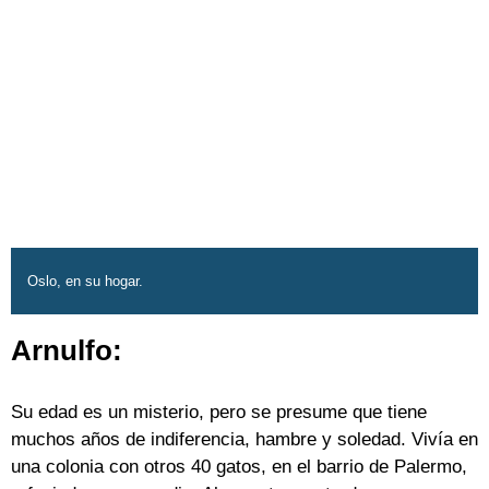
Oslo, en su hogar.
Arnulfo:
Su edad es un misterio, pero se presume que tiene
muchos años de indiferencia, hambre y soledad. Vivía en
una colonia con otros 40 gatos, en el barrio de Palermo,