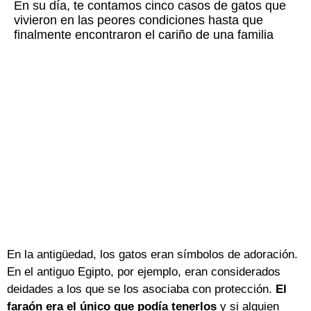
En su día, te contamos cinco casos de gatos que
vivieron en las peores condiciones hasta que
finalmente encontraron el cariño de una familia
En la antigüedad, los gatos eran símbolos de adoración.
En el antiguo Egipto, por ejemplo, eran considerados
deidades a los que se los asociaba con protección.
El
faraón era el único que podía tenerlos
y si alguien