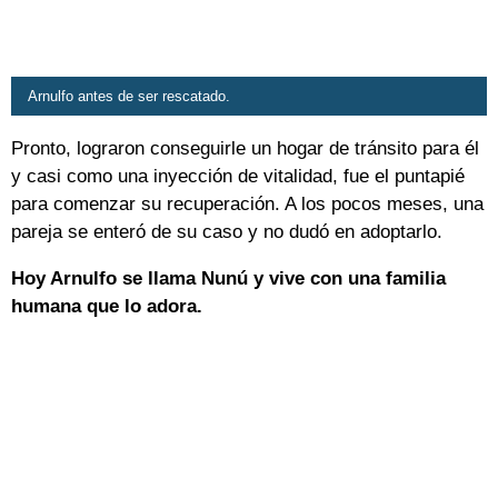
Arnulfo antes de ser rescatado.
Pronto, lograron conseguirle un hogar de tránsito para él
y casi como una inyección de vitalidad, fue el puntapié
para comenzar su recuperación. A los pocos meses, una
pareja se enteró de su caso y no dudó en adoptarlo.
Hoy Arnulfo se llama Nunú y vive con una familia
humana que lo adora.