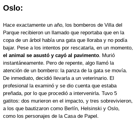
Oslo:
Hace exactamente un año, los bomberos de Villa del
Parque recibieron un llamado que reportaba que en la
copa de un árbol había una gata que lloraba y no podía
bajar. Pese a los intentos por rescatarla, en un momento,
el animal se asustó y cayó al pavimento
. Murió
instantáneamente. Pero de repente, algo llamó la
atención de un bombero: la panza de la gata se movía.
De inmediato, decidió llevarla a un veterinario. El
profesional la examinó y se dio cuenta que estaba
preñada, por lo que procedió a intervenirla. Tuvo 5
gatitos: dos murieron en el impacto, y tres sobrevivieron,
a los que bautizaron como Berlín, Helsinski y Oslo,
como los personajes de la Casa de Papel.