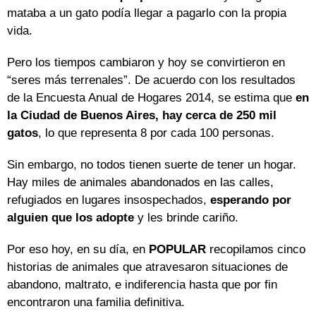
mataba a un gato podía llegar a pagarlo con la propia
vida.
Pero los tiempos cambiaron y hoy se convirtieron en
“seres más terrenales”. De acuerdo con los resultados
de la Encuesta Anual de Hogares 2014, se estima que
en
la Ciudad de Buenos Aires, hay cerca de 250 mil
gatos
, lo que representa 8 por cada 100 personas.
Sin embargo, no todos tienen suerte de tener un hogar.
Hay miles de animales abandonados en las calles,
refugiados en lugares insospechados,
esperando por
alguien que los adopte
y les brinde cariño.
Por eso hoy, en su día, en
POPULAR
recopilamos cinco
historias de animales que atravesaron situaciones de
abandono, maltrato, e indiferencia hasta que por fin
encontraron una familia definitiva.