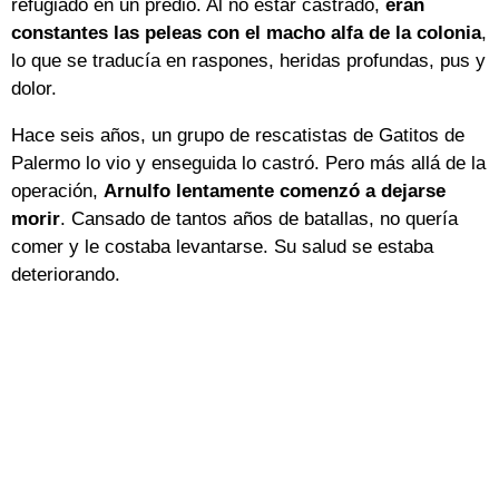
refugiado en un predio. Al no estar castrado,
eran
constantes las peleas con el macho alfa de la colonia
,
lo que se traducía en raspones, heridas profundas, pus y
dolor.
Hace seis años, un grupo de rescatistas de Gatitos de
Palermo lo vio y enseguida lo castró. Pero más allá de la
operación,
Arnulfo lentamente comenzó a dejarse
morir
. Cansado de tantos años de batallas, no quería
comer y le costaba levantarse. Su salud se estaba
deteriorando.