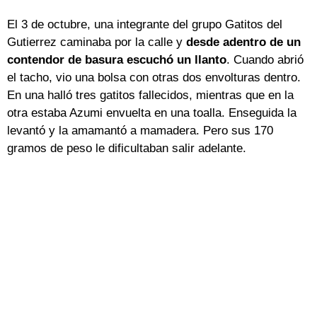
El 3 de octubre, una integrante del grupo Gatitos del
Gutierrez caminaba por la calle y
desde adentro de un
contendor de basura escuchó un llanto
. Cuando abrió
el tacho, vio una bolsa con otras dos envolturas dentro.
En una halló tres gatitos fallecidos, mientras que en la
otra estaba Azumi envuelta en una toalla. Enseguida la
levantó y la amamantó a mamadera. Pero sus 170
gramos de peso le dificultaban salir adelante.