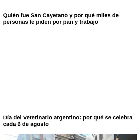
Quién fue San Cayetano y por qué miles de
personas le piden por pan y trabajo
Día del Veterinario argentino: por qué se celebra
cada 6 de agosto