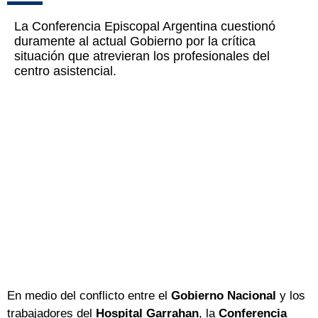
La Conferencia Episcopal Argentina cuestionó
duramente al actual Gobierno por la crítica
situación que atrevieran los profesionales del
centro asistencial.
En medio del conflicto entre el
Gobierno Nacional
y los
trabajadores del
Hospital Garrahan
, la
Conferencia