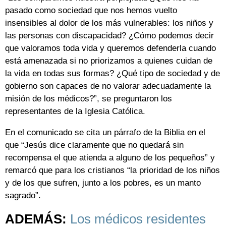
pasado como sociedad que nos hemos vuelto
insensibles al dolor de los más vulnerables: los niños y
las personas con discapacidad? ¿Cómo podemos decir
que valoramos toda vida y queremos defenderla cuando
está amenazada si no priorizamos a quienes cuidan de
la vida en todas sus formas? ¿Qué tipo de sociedad y de
gobierno son capaces de no valorar adecuadamente la
misión de los médicos?”, se preguntaron los
representantes de la Iglesia Católica.
En el comunicado se cita un párrafo de la Biblia en el
que “Jesús dice claramente que no quedará sin
recompensa el que atienda a alguno de los pequeños” y
remarcó que para los cristianos “la prioridad de los niños
y de los que sufren, junto a los pobres, es un manto
sagrado”.
ADEMÁS:
Los médicos residentes