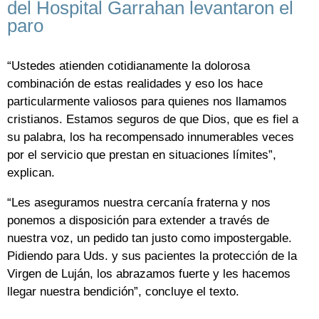
del Hospital Garrahan levantaron el
paro
“Ustedes atienden cotidianamente la dolorosa
combinación de estas realidades y eso los hace
particularmente valiosos para quienes nos llamamos
cristianos. Estamos seguros de que Dios, que es fiel a
su palabra, los ha recompensado innumerables veces
por el servicio que prestan en situaciones límites”,
explican.
“Les aseguramos nuestra cercanía fraterna y nos
ponemos a disposición para extender a través de
nuestra voz, un pedido tan justo como impostergable.
Pidiendo para Uds. y sus pacientes la protección de la
Virgen de Luján, los abrazamos fuerte y les hacemos
llegar nuestra bendición”, concluye el texto.