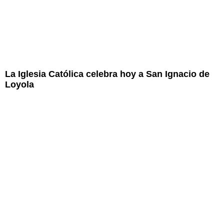
La Iglesia Católica celebra hoy a San Ignacio de
Loyola