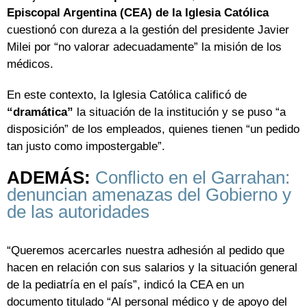
Episcopal Argentina (CEA) de la Iglesia Católica
cuestionó con dureza a la gestión del presidente Javier
Milei por “no valorar adecuadamente” la misión de los
médicos.
En este contexto, la Iglesia Católica calificó de
“dramática”
la situación de la institución y se puso “a
disposición” de los empleados, quienes tienen “un pedido
tan justo como impostergable”.
ADEMÁS:
Conflicto en el Garrahan:
denuncian amenazas del Gobierno y
de las autoridades
“Queremos acercarles nuestra adhesión al pedido que
hacen en relación con sus salarios y la situación general
de la pediatría en el país”, indicó la CEA en un
documento titulado “Al personal médico y de apoyo del