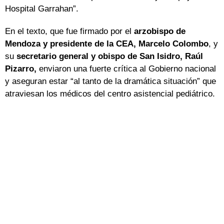
Hospital Garrahan”.
En el texto, que fue firmado por el
arzobispo de
Mendoza y presidente de la CEA, Marcelo Colombo
, y
su
secretario general y obispo de San Isidro, Raúl
Pizarro,
enviaron una fuerte crítica al Gobierno nacional
y aseguran estar “al tanto de la dramática situación” que
atraviesan los médicos del centro asistencial pediátrico.