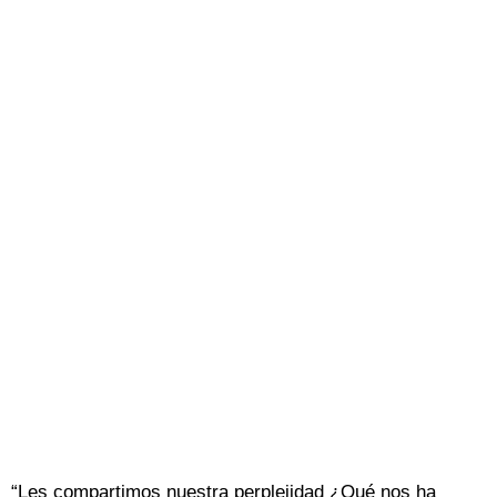
“Les compartimos nuestra perplejidad ¿Qué nos ha