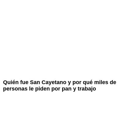
Quién fue San Cayetano y por qué miles de
personas le piden por pan y trabajo