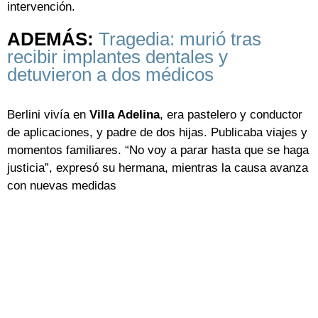
intervención.
ADEMÁS:
Tragedia: murió tras
recibir implantes dentales y
detuvieron a dos médicos
Berlini vivía en
Villa Adelina
, era pastelero y conductor
de aplicaciones, y padre de dos hijas. Publicaba viajes y
momentos familiares. “No voy a parar hasta que se haga
justicia”, expresó su hermana, mientras la causa avanza
con nuevas medidas