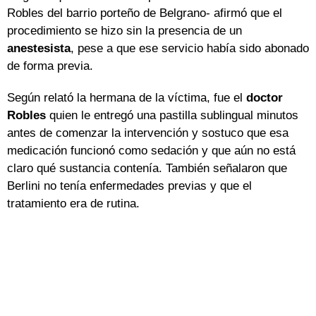
Robles del barrio porteño de Belgrano- afirmó que el
procedimiento se hizo sin la presencia de un
anestesista
, pese a que ese servicio había sido abonado
de forma previa.
Según relató la hermana de la víctima, fue el
doctor
Robles
quien le entregó una pastilla sublingual minutos
antes de comenzar la intervención y sostuco que esa
medicación funcionó como sedación y que aún no está
claro qué sustancia contenía. También señalaron que
Berlini no tenía enfermedades previas y que el
tratamiento era de rutina.