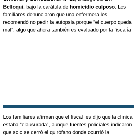
Belloqui
, bajo la carátula de
homicidio culposo
. Los
familiares denunciaron que una enfermera les
recomendó no pedir la autopsia porque “el cuerpo queda
mal”, algo que ahora también es evaluado por la fiscalía
Los familiares afirman que el fiscal les dijo que la clínica
estaba “clausurada”, aunque fuentes policiales indicaron
que solo se cerró el quirófano donde ocurrió la