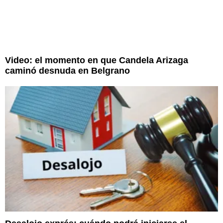
Video: el momento en que Candela Arizaga
caminó desnuda en Belgrano