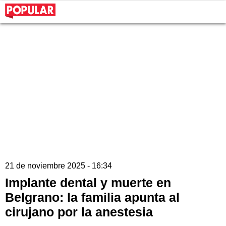
21 de noviembre 2025 - 16:34
Implante dental y muerte en
Belgrano: la familia apunta al
cirujano por la anestesia