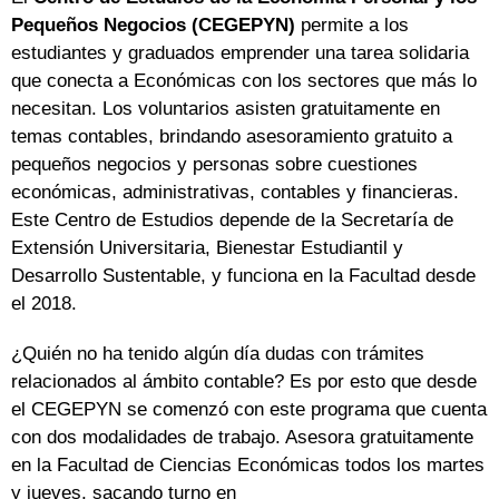
Pequeños Negocios (CEGEPYN)
permite a los
estudiantes y graduados emprender una tarea solidaria
que conecta a Económicas con los sectores que más lo
necesitan. Los voluntarios asisten gratuitamente en
temas contables, brindando asesoramiento gratuito a
pequeños negocios y personas sobre cuestiones
económicas, administrativas, contables y financieras.
Este Centro de Estudios depende de la Secretaría de
Extensión Universitaria, Bienestar Estudiantil y
Desarrollo Sustentable, y funciona en la Facultad desde
el 2018.
¿Quién no ha tenido algún día dudas con trámites
relacionados al ámbito contable? Es por esto que desde
el CEGEPYN se comenzó con este programa que cuenta
con dos modalidades de trabajo. Asesora gratuitamente
en la Facultad de Ciencias Económicas todos los martes
y jueves, sacando turno en