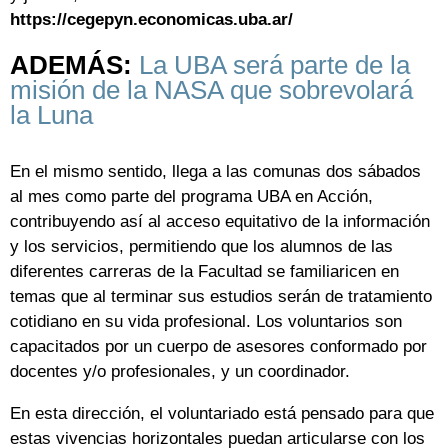
https://cegepyn.economicas.uba.ar/
ADEMÁS:
La UBA será parte de la
misión de la NASA que sobrevolará
la Luna
En el mismo sentido, llega a las comunas dos sábados
al mes como parte del programa UBA en Acción,
contribuyendo así al acceso equitativo de la información
y los servicios, permitiendo que los alumnos de las
diferentes carreras de la Facultad se familiaricen en
temas que al terminar sus estudios serán de tratamiento
cotidiano en su vida profesional. Los voluntarios son
capacitados por un cuerpo de asesores conformado por
docentes y/o profesionales, y un coordinador.
En esta dirección, el voluntariado está pensado para que
estas vivencias horizontales puedan articularse con los