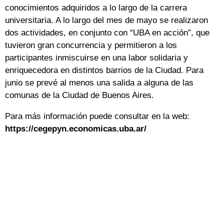
conocimientos adquiridos a lo largo de la carrera
universitaria. A lo largo del mes de mayo se realizaron
dos actividades, en conjunto con “UBA en acción”, que
tuvieron gran concurrencia y permitieron a los
participantes inmiscuirse en una labor solidaria y
enriquecedora en distintos barrios de la Ciudad. Para
junio se prevé al menos una salida a alguna de las
comunas de la Ciudad de Buenos Aires.
Para más información puede consultar en la web:
https://cegepyn.economicas.uba.ar/