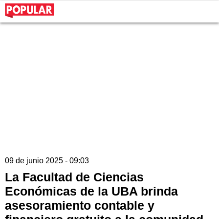
09 de junio 2025 - 09:03
La Facultad de Ciencias
Económicas de la UBA brinda
asesoramiento contable y