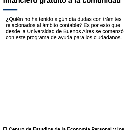
financiero gratuito a la comunidad
¿Quién no ha tenido algún día dudas con trámites
relacionados al ámbito contable? Es por esto que
desde la Universidad de Buenos Aires se comenzó
con este programa de ayuda para los ciudadanos.
El
Centro de Estudios de la Economía Personal y los