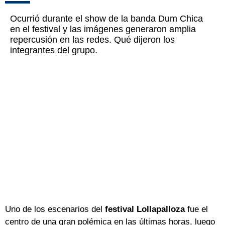
Ocurrió durante el show de la banda Dum Chica
en el festival y las imágenes generaron amplia
repercusión en las redes. Qué dijeron los
integrantes del grupo.
Uno de los escenarios del
festival Lollapalloza
fue el
centro de una gran polémica en las últimas horas, luego