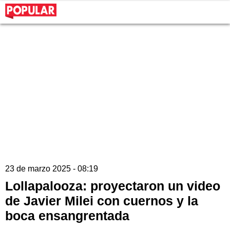
23 de marzo 2025 - 08:19
Lollapalooza: proyectaron un video
de Javier Milei con cuernos y la
boca ensangrentada