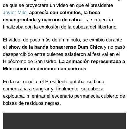
de que se proyectara un video en que el presidente
Javier Milei
aparecía con colmillos, la boca
ensangrentada y cuernos de cabra
. La secuencia
finalizaba con la explosión de la cabeza del libertario.
El video, de poco más de un minuto, se exhibió durante
el show de la banda bonaerense
Dum Chica
y no pasó
desapercibido entre quienes asistieron al festival en el
Hipódromo de San Isidro.
La animación representaba a
Milei como un demonio con cuernos
.
En la secuencia, el Presidente gritaba, su boca
comenzaba a sangrar y, finalmente, su cabeza
explotaba, mientras el escenario permanecía cubierto de
bolsas de residuos negras.