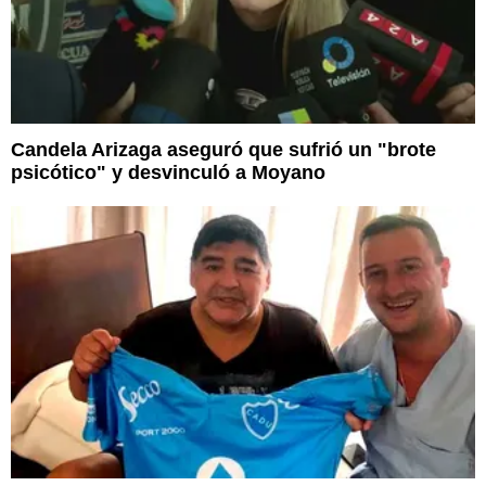
Candela Arizaga aseguró que sufrió un "brote
psicótico" y desvinculó a Moyano