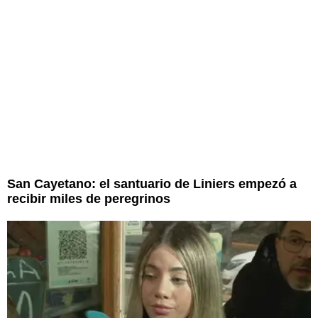
San Cayetano: el santuario de Liniers empezó a
recibir miles de peregrinos