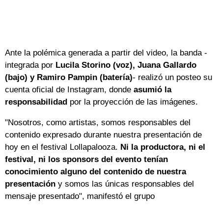
Ante la polémica generada a partir del video, la banda -
integrada por
Lucila Storino (voz), Juana Gallardo
(bajo) y Ramiro Pampin (batería)
- realizó un posteo su
cuenta oficial de Instagram, donde
asumió la
responsabilidad
por la proyección de las imágenes.
"Nosotros, como artistas, somos responsables del
contenido expresado durante nuestra presentación de
hoy en el festival Lollapalooza.
Ni la productora, ni el
festival, ni los sponsors del evento tenían
conocimiento alguno del contenido de nuestra
presentación
y somos las únicas responsables del
mensaje presentado", manifestó el grupo