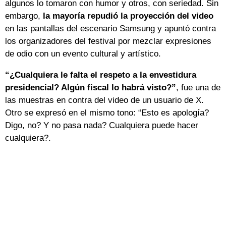
algunos lo tomaron con humor y otros, con seriedad. Sin
embargo,
la mayoría repudió la proyección del video
en las pantallas del escenario Samsung y apuntó contra
los organizadores del festival por mezclar expresiones
de odio con un evento cultural y artístico.
“¿Cualquiera le falta el respeto a la envestidura
presidencial? Algún fiscal lo habrá visto?”
, fue una de
las muestras en contra del video de un usuario de X.
Otro se expresó en el mismo tono: “Esto es apología?
Digo, no? Y no pasa nada? Cualquiera puede hacer
cualquiera?.