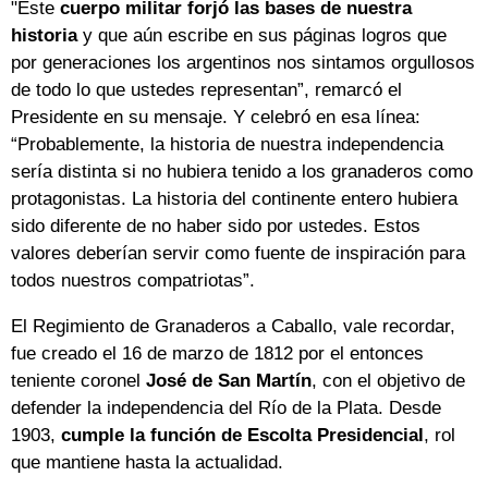
"Este
cuerpo militar forjó las bases de nuestra
historia
y que aún escribe en sus páginas logros que
por generaciones los argentinos nos sintamos orgullosos
de todo lo que ustedes representan”, remarcó el
Presidente en su mensaje. Y celebró en esa línea:
“Probablemente, la historia de nuestra independencia
sería distinta si no hubiera tenido a los granaderos como
protagonistas. La historia del continente entero hubiera
sido diferente de no haber sido por ustedes. Estos
valores deberían servir como fuente de inspiración para
todos nuestros compatriotas”.
El Regimiento de Granaderos a Caballo, vale recordar,
fue creado el 16 de marzo de 1812 por el entonces
teniente coronel
José de San Martín
, con el objetivo de
defender la independencia del Río de la Plata. Desde
1903,
cumple la función de Escolta Presidencial
, rol
que mantiene hasta la actualidad.