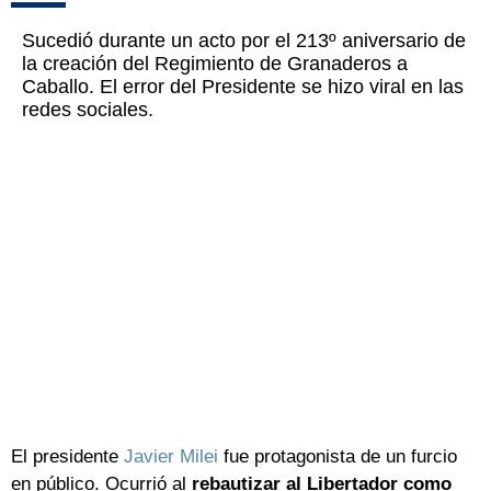
Sucedió durante un acto por el 213º aniversario de
la creación del Regimiento de Granaderos a
Caballo. El error del Presidente se hizo viral en las
redes sociales.
El presidente
Javier Milei
fue protagonista de un furcio
en público. Ocurrió al
rebautizar al Libertador como