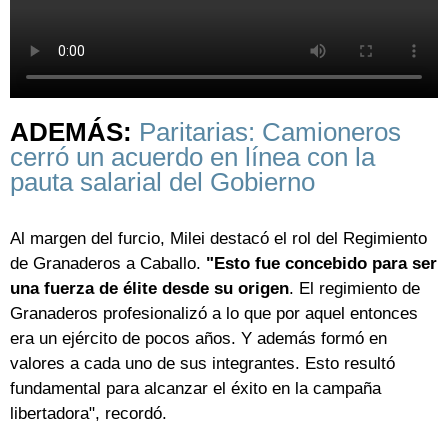
ADEMÁS:
Paritarias: Camioneros
cerró un acuerdo en línea con la
pauta salarial del Gobierno
Al margen del furcio, Milei destacó el rol del Regimiento
de Granaderos a Caballo.
"Esto fue concebido para ser
una fuerza de élite desde su origen
. El regimiento de
Granaderos profesionalizó a lo que por aquel entonces
era un ejército de pocos años. Y además formó en
valores a cada uno de sus integrantes. Esto resultó
fundamental para alcanzar el éxito en la campaña
libertadora", recordó.