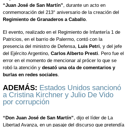
“Juan José de San Martín”
, durante un acto en
conmemoración del 213° aniversario de la creación del
Regimiento de Granaderos a Caballo
.
El evento, realizado en el Regimiento de Infantería 1 de
Patricios, en el barrio de Palermo, contó con la
presencia del ministro de Defensa,
Luis Petri
, y del jefe
del Ejército Argentino,
Carlos Alberto Presti
. Pero fue el
error en el momento de mencionar al prócer lo que se
robó la atención y
desató una ola de comentarios y
burlas en redes sociales
.
ADEMÁS:
Estados Unidos sancionó
a Cristina Kirchner y Julio De Vido
por corrupción
“Don Juan José de San Martín”
, dijo el líder de La
Libertad Avanza, en un pasaje del discurso que pretendía