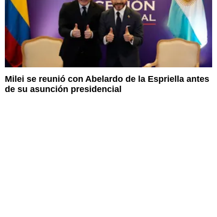
Milei se reunió con Abelardo de la Espriella antes
de su asunción presidencial