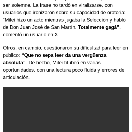
ser solemne. La frase no tardó en viralizarse, con
usuarios que ironizaron sobre su capacidad de oratoria:
“Milei hizo un acto mientras jugaba la Selección y habló
de Don Juan José de San Martín.
Totalmente gagá”
,
comentó un usuario en X.
Otros, en cambio, cuestionaron su dificultad para leer en
público:
“Que no sepa leer da una vergüenza
absoluta”
. De hecho, Milei titubeó en varias
oportunidades, con una lectura poco fluida y errores de
articulación.