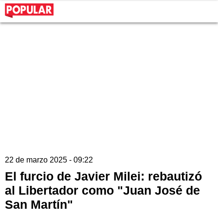
22 de marzo 2025 - 09:22
El furcio de Javier Milei: rebautizó
al Libertador como "Juan José de
San Martín"