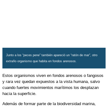
Junto a los “peces pene” también apareció un “ratón de mar”, otro
extraño organismo que habita en fondos arenosos.
Estos organismos viven en fondos arenosos o fangosos
y rara vez quedan expuestos a la vista humana, salvo
cuando fuertes movimientos marítimos los desplazan
hacia la superficie.
Además de formar parte de la biodiversidad marina,