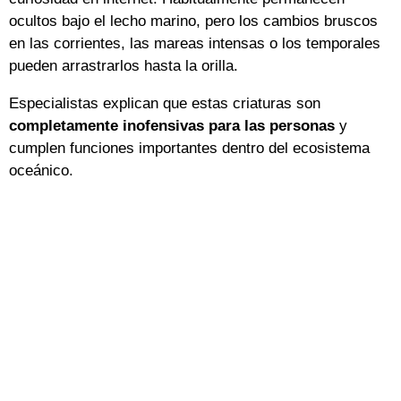
ocultos bajo el lecho marino, pero los cambios bruscos
en las corrientes, las mareas intensas o los temporales
pueden arrastrarlos hasta la orilla.
Especialistas explican que estas criaturas son
completamente inofensivas para las personas
y
cumplen funciones importantes dentro del ecosistema
oceánico.