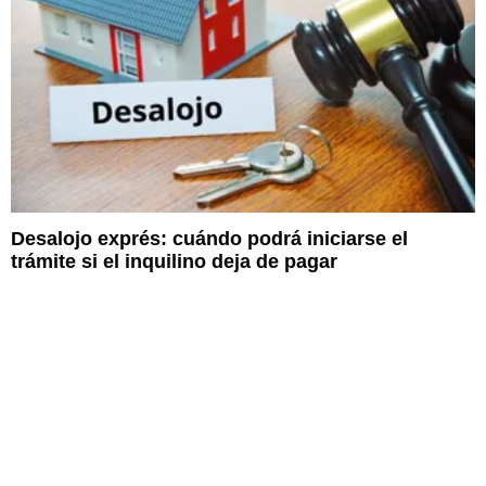
Desalojo exprés: cuándo podrá iniciarse el
trámite si el inquilino deja de pagar