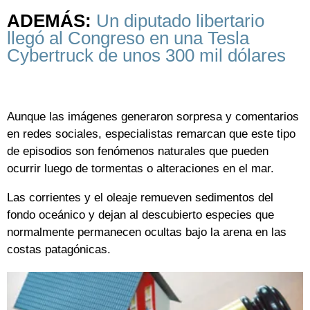
ADEMÁS:
Un diputado libertario
llegó al Congreso en una Tesla
Cybertruck de unos 300 mil dólares
Aunque las imágenes generaron sorpresa y comentarios
en redes sociales, especialistas remarcan que este tipo
de episodios son fenómenos naturales que pueden
ocurrir luego de tormentas o alteraciones en el mar.
Las corrientes y el oleaje remueven sedimentos del
fondo oceánico y dejan al descubierto especies que
normalmente permanecen ocultas bajo la arena en las
costas patagónicas.