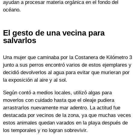
ayudan a procesar materia orgánica en el fondo del
océano.
El gesto de una vecina para
salvarlos
Una mujer que caminaba por la Costanera de Kilómetro 3
junto a sus perros encontró varios de estos ejemplares y
decidió devolverlos al agua para evitar que murieran por
la exposición al aire y al sol.
Según contó a medios locales, utilizó algas para
moverlos con cuidado hasta que el oleaje pudiera
arrastrarlos nuevamente mar adentro. La actitud fue
destacada por vecinos de la zona, ya que muchas veces
estos animales quedan varados en la playa después de
los temporales y no logran sobrevivir.