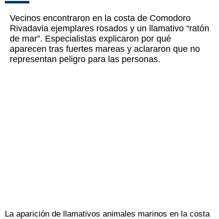
Vecinos encontraron en la costa de Comodoro
Rivadavia ejemplares rosados y un llamativo “ratón
de mar”. Especialistas explicaron por qué
aparecen tras fuertes mareas y aclararon que no
representan peligro para las personas.
La aparición de llamativos animales marinos en la costa