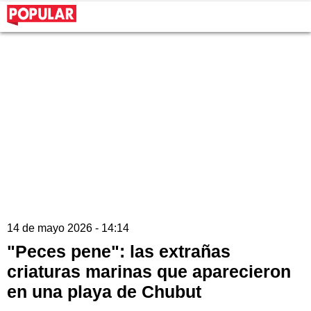
14 de mayo 2026 - 14:14
"Peces pene": las extrañas
criaturas marinas que aparecieron
en una playa de Chubut