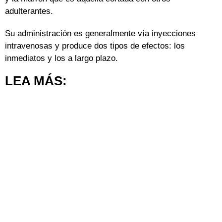
adulterantes.
Su administración es generalmente vía inyecciones
intravenosas y produce dos tipos de efectos: los
inmediatos y los a largo plazo.
LEA MÁS: