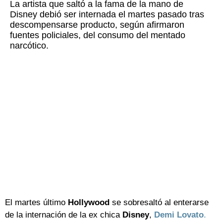
La artista que saltó a la fama de la mano de
Disney debió ser internada el martes pasado tras
descompensarse producto, según afirmaron
fuentes policiales, del consumo del mentado
narcótico.
El martes último
Hollywood
se sobresaltó al enterarse
de la internación de la ex chica
Disney
,
Demi Lovato
.