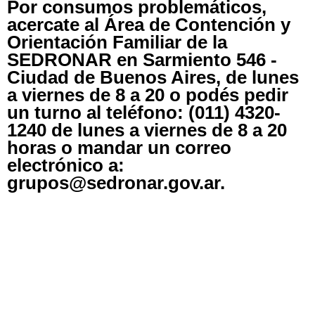
Por consumos problemáticos,
acercate al Área de Contención y
Orientación Familiar de la
SEDRONAR en Sarmiento 546 -
Ciudad de Buenos Aires, de lunes
a viernes de 8 a 20 o podés pedir
un turno al teléfono: (011) 4320-
1240 de lunes a viernes de 8 a 20
horas o mandar un correo
electrónico a:
grupos@sedronar.gov.ar.