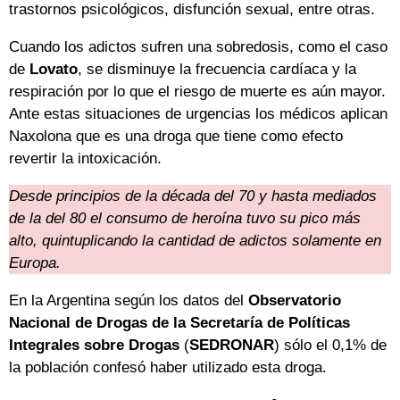
trastornos psicológicos, disfunción sexual, entre otras.
Cuando los adictos sufren una sobredosis, como el caso
de
Lovato
, se disminuye la frecuencia cardíaca y la
respiración por lo que el riesgo de muerte es aún mayor.
Ante estas situaciones de urgencias los médicos aplican
Naxolona que es una droga que tiene como efecto
revertir la intoxicación.
Desde principios de la década del 70 y hasta mediados
de la del 80 el consumo de heroína tuvo su pico más
alto, quintuplicando la cantidad de adictos solamente en
Europa.
En la Argentina según los datos del
Observatorio
Nacional de Drogas de la Secretaría de Políticas
Integrales sobre Drogas
(
SEDRONAR
) sólo el 0,1% de
la población confesó haber utilizado esta droga.