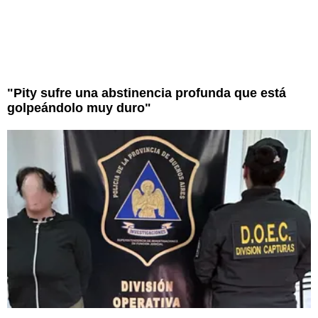
"Pity sufre una abstinencia profunda que está
golpeándolo muy duro"