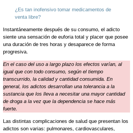
¿Es tan inofensivo tomar medicamentos de
venta libre?
Instantáneamente después de su consumo, el adicto
siente una sensación de euforia total y placer que posee
una duración de tres horas y desaparece de forma
progresiva.
En el caso del uso a largo plazo los efectos varían, al
igual que con todo consumo, según el tiempo
transcurrido, la calidad y cantidad consumida. En
general, los adictos desarrollan una tolerancia a la
sustancia que los lleva a necesitar una mayor cantidad
de droga a la vez que la dependencia se hace más
fuerte.
Las distintas complicaciones de salud que presentan los
adictos son varias: pulmonares, cardiovasculares,