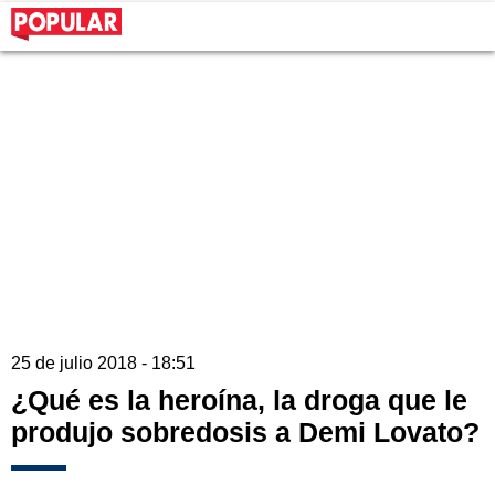
25 de julio 2018 - 18:51
¿Qué es la heroína, la droga que le
produjo sobredosis a Demi Lovato?