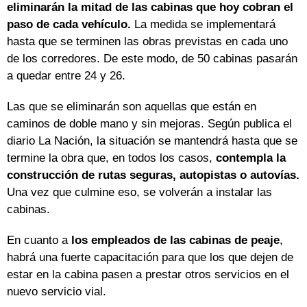
eliminarán la mitad de las cabinas que hoy cobran el
paso de cada vehículo.
La medida se implementará
hasta que se terminen las obras previstas en cada uno
de los corredores. De este modo, de 50 cabinas pasarán
a quedar entre 24 y 26.
Las que se eliminarán son aquellas que están en
caminos de doble mano y sin mejoras. Según publica el
diario La Nación, la situación se mantendrá hasta que se
termine la obra que, en todos los casos,
contempla la
construcción de rutas seguras, autopistas o autovías.
Una vez que culmine eso, se volverán a instalar las
cabinas.
En cuanto a
los empleados de las cabinas de peaje
,
habrá una fuerte capacitación para que los que dejen de
estar en la cabina pasen a prestar otros servicios en el
nuevo servicio vial.