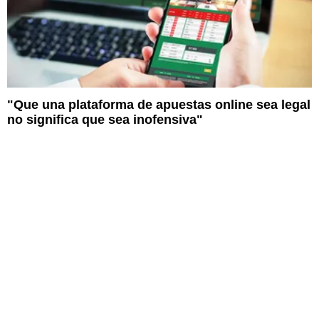
"Que una plataforma de apuestas online sea legal
no significa que sea inofensiva"