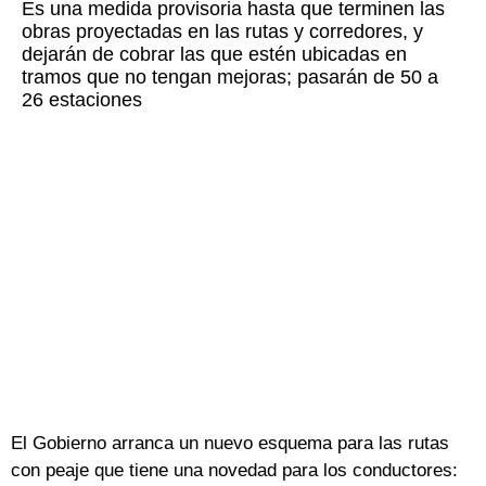
Es una medida provisoria hasta que terminen las
obras proyectadas en las rutas y corredores, y
dejarán de cobrar las que estén ubicadas en
tramos que no tengan mejoras; pasarán de 50 a
26 estaciones
El Gobierno arranca un nuevo esquema para las rutas
con peaje que tiene una novedad para los conductores: