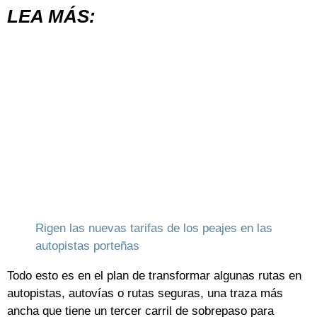
LEA MÁS:
Rigen las nuevas tarifas de los peajes en las
autopistas porteñas
Todo esto es en el plan de transformar algunas rutas en
autopistas, autovías o rutas seguras, una traza más
ancha que tiene un tercer carril de sobrepaso para