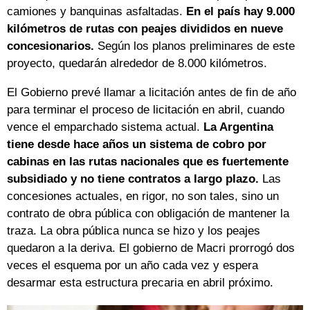
camiones y banquinas asfaltadas.
En el país hay 9.000
kilómetros de rutas con peajes divididos en nueve
concesionarios.
Según los planos preliminares de este
proyecto, quedarán alrededor de 8.000 kilómetros.
El Gobierno prevé llamar a licitación antes de fin de año
para terminar el proceso de licitación en abril, cuando
vence el emparchado sistema actual.
La Argentina
tiene desde hace años un sistema de cobro por
cabinas en las rutas nacionales que es fuertemente
subsidiado y no tiene contratos a largo plazo.
Las
concesiones actuales, en rigor, no son tales, sino un
contrato de obra pública con obligación de mantener la
traza. La obra pública nunca se hizo y los peajes
quedaron a la deriva. El gobierno de Macri prorrogó dos
veces el esquema por un año cada vez y espera
desarmar esta estructura precaria en abril próximo.