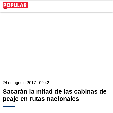
24 de agosto 2017 - 09:42
Sacarán la mitad de las cabinas de
peaje en rutas nacionales