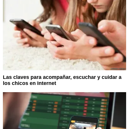
Las claves para acompañar, escuchar y cuidar a
los chicos en Internet