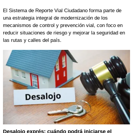
El Sistema de Reporte Vial Ciudadano forma parte de
una estrategia integral de modernización de los
mecanismos de control y prevención vial, con foco en
reducir situaciones de riesgo y mejorar la seguridad en
las rutas y calles del país.
Desalojo exprés: cuándo podrá iniciarse el