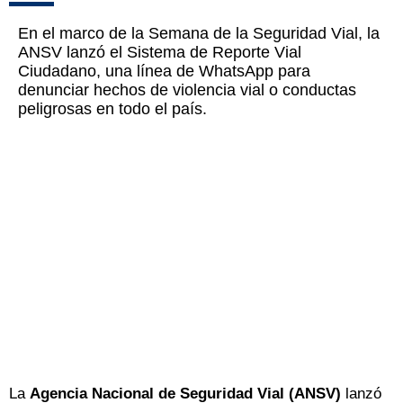
En el marco de la Semana de la Seguridad Vial, la
ANSV lanzó el Sistema de Reporte Vial
Ciudadano, una línea de WhatsApp para
denunciar hechos de violencia vial o conductas
peligrosas en todo el país.
La
Agencia Nacional de Seguridad Vial (ANSV)
lanzó