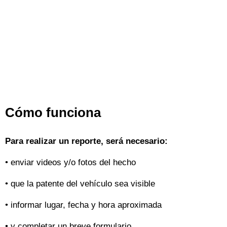
Cómo funciona
Para realizar un reporte, será necesario:
• enviar videos y/o fotos del hecho
• que la patente del vehículo sea visible
• informar lugar, fecha y hora aproximada
• y completar un breve formulario