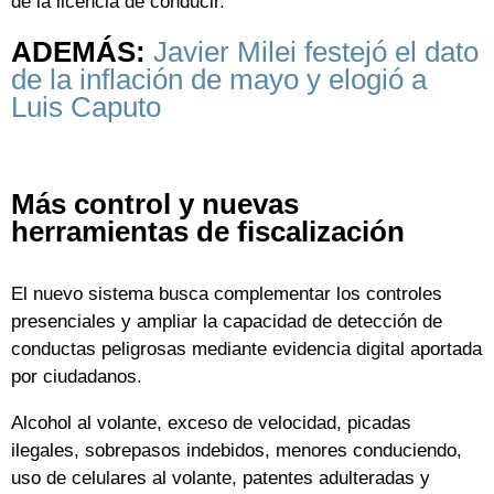
de la licencia de conducir.
ADEMÁS:
Javier Milei festejó el dato
de la inflación de mayo y elogió a
Luis Caputo
Más control y nuevas
herramientas de fiscalización
El nuevo sistema busca complementar los controles
presenciales y ampliar la capacidad de detección de
conductas peligrosas mediante evidencia digital aportada
por ciudadanos.
Alcohol al volante, exceso de velocidad, picadas
ilegales, sobrepasos indebidos, menores conduciendo,
uso de celulares al volante, patentes adulteradas y