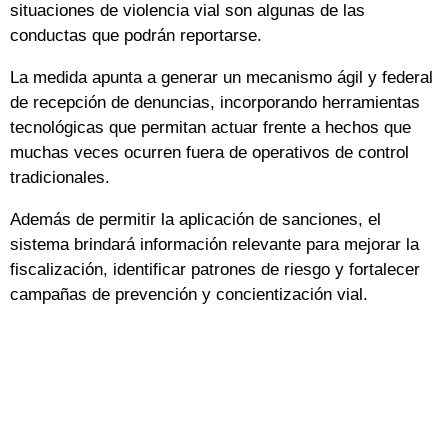
situaciones de violencia vial son algunas de las
conductas que podrán reportarse.
La medida apunta a generar un mecanismo ágil y federal
de recepción de denuncias, incorporando herramientas
tecnológicas que permitan actuar frente a hechos que
muchas veces ocurren fuera de operativos de control
tradicionales.
Además de permitir la aplicación de sanciones, el
sistema brindará información relevante para mejorar la
fiscalización, identificar patrones de riesgo y fortalecer
campañas de prevención y concientización vial.