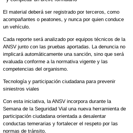
El material deberá ser registrado por terceros, como
acompañantes o peatones, y nunca por quien conduce
un vehículo.
Cada reporte será analizado por equipos técnicos de la
ANSV junto con las pruebas aportadas. La denuncia no
implicará automáticamente una sanción, sino que será
evaluada conforme a la normativa vigente y las
competencias del organismo.
Tecnología y participación ciudadana para prevenir
siniestros viales
Con esta iniciativa, la ANSV incorpora durante la
Semana de la Seguridad Vial una nueva herramienta de
participación ciudadana orientada a desalentar
conductas temerarias y fortalecer el respeto por las
normas de tránsito.