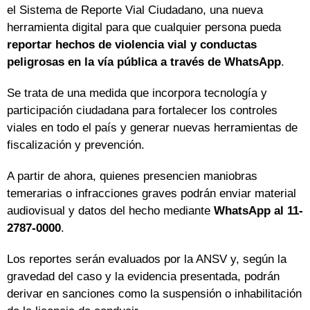
el Sistema de Reporte Vial Ciudadano, una nueva
herramienta digital para que cualquier persona pueda
reportar hechos de violencia vial y conductas
peligrosas en la vía pública a través de WhatsApp
.
Se trata de una medida que incorpora tecnología y
participación ciudadana para fortalecer los controles
viales en todo el país y generar nuevas herramientas de
fiscalización y prevención.
A partir de ahora, quienes presencien maniobras
temerarias o infracciones graves podrán enviar material
audiovisual y datos del hecho mediante
WhatsApp al 11-
2787-0000
.
Los reportes serán evaluados por la ANSV y, según la
gravedad del caso y la evidencia presentada, podrán
derivar en sanciones como la suspensión o inhabilitación