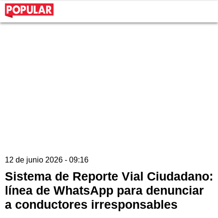
12 de junio 2026 - 09:16
Sistema de Reporte Vial Ciudadano:
línea de WhatsApp para denunciar
a conductores irresponsables