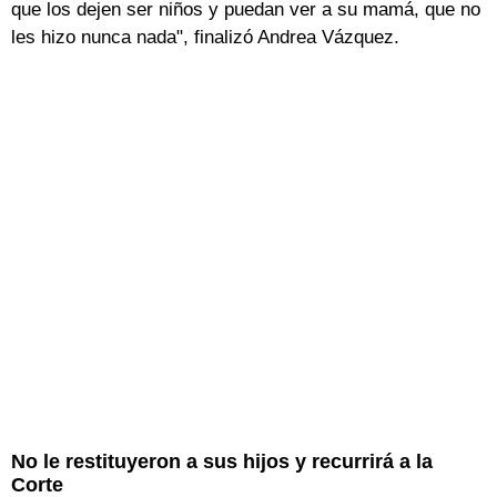
que los dejen ser niños y puedan ver a su mamá, que no
les hizo nunca nada", finalizó Andrea Vázquez.
No le restituyeron a sus hijos y recurrirá a la
Corte