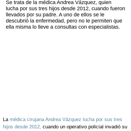
Se trata de la médica Andrea Vázquez, quien
lucha por sus tres hijos desde 2012, cuando fueron
llevados por su padre. A uno de ellos se le
descubrió la enfermedad, pero no le permiten que
ella misma lo lleve a consultas con especialistas.
La
médica cirujana Andrea Vázquez lucha por sus tres
hijos desde 2012,
cuando un operativo policial invadió su