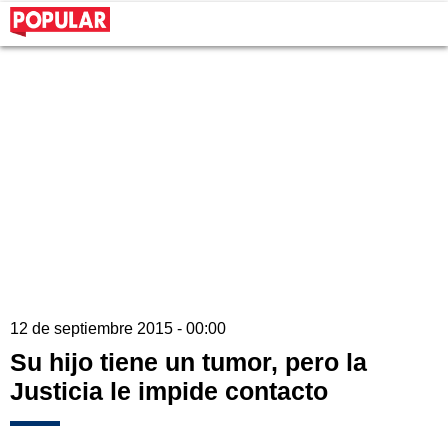
12 de septiembre 2015 - 00:00
Su hijo tiene un tumor, pero la
Justicia le impide contacto