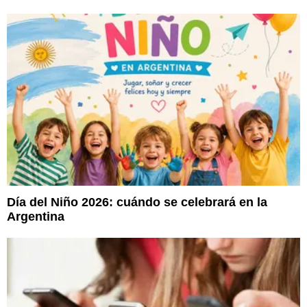
Día del Niño 2026: cuándo se celebrará en la
Argentina