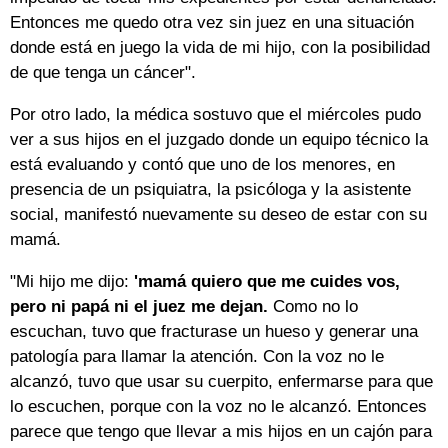
Entonces me quedo otra vez sin juez en una situación
donde está en juego la vida de mi hijo, con la posibilidad
de que tenga un cáncer".
Por otro lado, la médica sostuvo que el miércoles pudo
ver a sus hijos en el juzgado donde un equipo técnico la
está evaluando y contó que uno de los menores, en
presencia de un psiquiatra, la psicóloga y la asistente
social, manifestó nuevamente su deseo de estar con su
mamá.
"Mi hijo me dijo:
'mamá quiero que me cuides vos,
pero ni papá ni el juez me dejan.
Como no lo
escuchan, tuvo que fracturase un hueso y generar una
patología para llamar la atención. Con la voz no le
alcanzó, tuvo que usar su cuerpito, enfermarse para que
lo escuchen, porque con la voz no le alcanzó. Entonces
parece que tengo que llevar a mis hijos en un cajón para