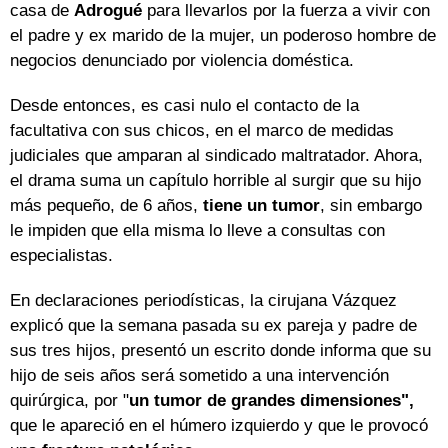
casa de
Adrogué
para llevarlos por la fuerza a vivir con
el padre y ex marido de la mujer, un poderoso hombre de
negocios denunciado por violencia doméstica.
Desde entonces, es casi nulo el contacto de la
facultativa con sus chicos, en el marco de medidas
judiciales que amparan al sindicado maltratador. Ahora,
el drama suma un capítulo horrible al surgir que su hijo
más pequeño, de 6 años,
tiene un tumor
, sin embargo
le impiden que ella misma lo lleve a consultas con
especialistas.
En declaraciones periodísticas, la cirujana Vázquez
explicó que la semana pasada su ex pareja y padre de
sus tres hijos, presentó un escrito donde informa que su
hijo de seis años será sometido a una intervención
quirúrgica, por "
un tumor de grandes dimensiones",
que le apareció en el húmero izquierdo y que le provocó