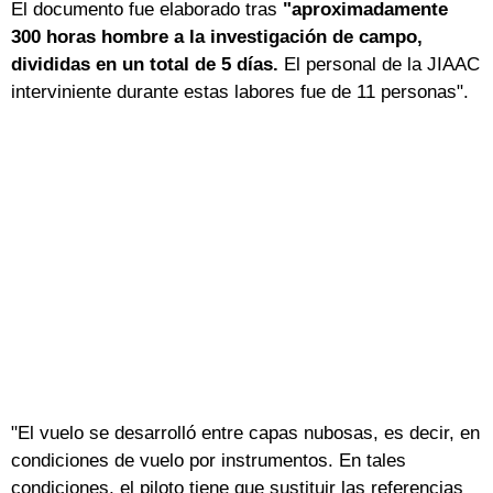
El documento fue elaborado tras
"aproximadamente
300 horas hombre a la investigación de campo,
divididas en un total de 5 días.
El personal de la JIAAC
interviniente durante estas labores fue de 11 personas".
"El vuelo se desarrolló entre capas nubosas, es decir, en
condiciones de vuelo por instrumentos. En tales
condiciones, el piloto tiene que sustituir las referencias