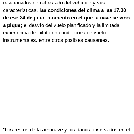
relacionados con el estado del vehículo y sus
características,
las condiciones del clima a las 17.30
de ese 24 de julio, momento en el que la nave se vino
a pique;
el desvío del vuelo planificado y la limitada
experiencia del piloto en condiciones de vuelo
instrumentales, entre otros posibles causantes.
"Los restos de la aeronave y los daños observados en el