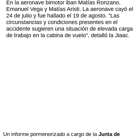
En la aeronave bimotor iban Matías Ronzano,
Emanuel Vega y Matías Aristi. La aeronave cayó el
24 de julio y fue hallado el 19 de agosto. "Las
circunstancias y condiciones presentes en el
accidente sugieren una situación de elevada carga
de trabajo en la cabina de vuelo", detalló la Jiaac.
Un informe pormenorizado a cargo de la
Junta de