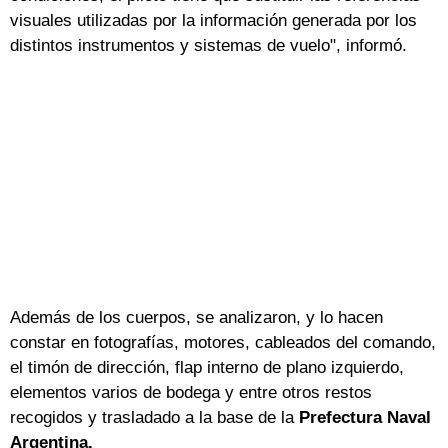
visuales utilizadas por la información generada por los
distintos instrumentos y sistemas de vuelo", informó.
Además de los cuerpos, se analizaron, y lo hacen
constar en fotografías, motores, cableados del comando,
el timón de dirección, flap interno de plano izquierdo,
elementos varios de bodega y entre otros restos
recogidos y trasladado a la base de la
Prefectura Naval
Argentina.