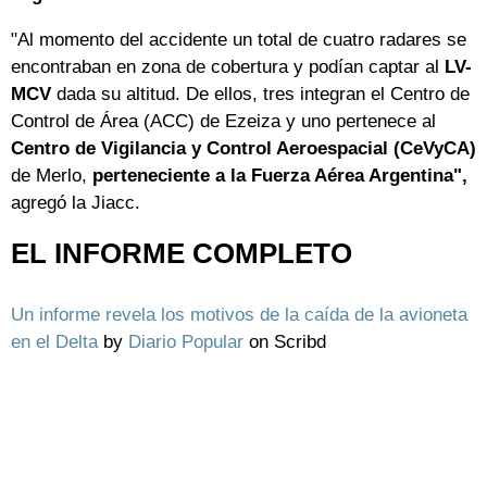
"Al momento del accidente un total de cuatro radares se
encontraban en zona de cobertura y podían captar al
LV-
MCV
dada su altitud. De ellos, tres integran el Centro de
Control de Área (ACC) de Ezeiza y uno pertenece al
Centro de Vigilancia y Control Aeroespacial (CeVyCA)
de Merlo,
perteneciente a la Fuerza Aérea Argentina",
agregó la Jiacc.
EL INFORME COMPLETO
Un informe revela los motivos de la caída de la avioneta
en el Delta
by
Diario Popular
on Scribd