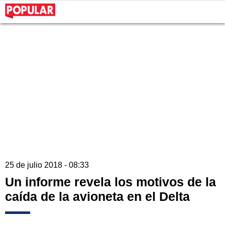
25 de julio 2018 - 08:33
Un informe revela los motivos de la
caída de la avioneta en el Delta