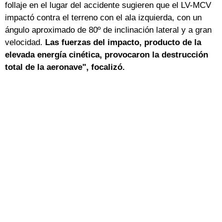
follaje en el lugar del accidente sugieren que el LV-MCV
impactó contra el terreno con el ala izquierda, con un
ángulo aproximado de 80º de inclinación lateral y a gran
velocidad.
Las fuerzas del impacto, producto de la
elevada energía cinética, provocaron la destrucción
total de la aeronave", focalizó.