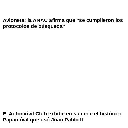
Avioneta: la ANAC afirma que "se cumplieron los
protocolos de búsqueda"
El Automóvil Club exhibe en su cede el histórico
Papamóvil que usó Juan Pablo II