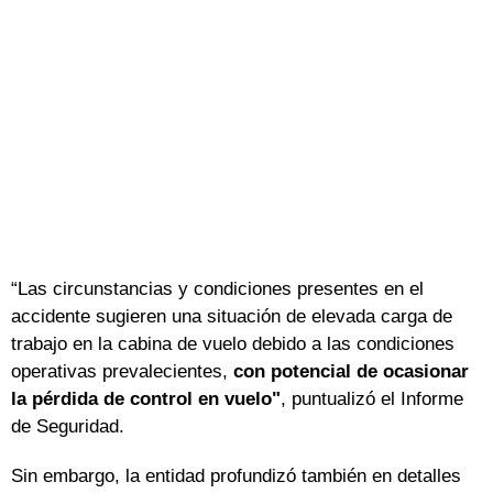
“Las circunstancias y condiciones presentes en el
accidente sugieren una situación de elevada carga de
trabajo en la cabina de vuelo debido a las condiciones
operativas prevalecientes,
con potencial de ocasionar
la pérdida de control en vuelo"
, puntualizó el Informe
de Seguridad.
Sin embargo, la entidad profundizó también en detalles