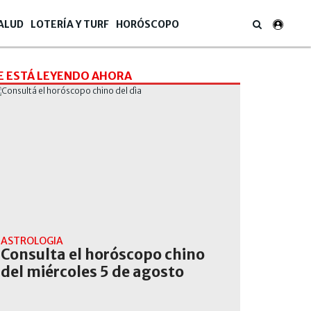
ALUD
LOTERÍA Y TURF
HORÓSCOPO
E ESTÁ LEYENDO AHORA
ASTROLOGÍA
Consulta el horóscopo chino
del miércoles 5 de agosto