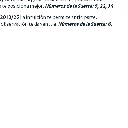
 te posiciona mejor.
Números de la Suerte: 5, 22, 34
/2013/25
La intuición te permite anticiparte.
 observación te da ventaja.
Números de la Suerte: 6,