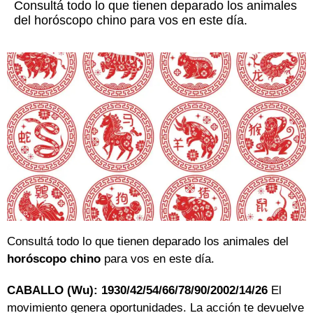
Consultá todo lo que tienen deparado los animales
del horóscopo chino para vos en este día.
Consultá todo lo que tienen deparado los animales del
horóscopo chino
para vos en este día.
CABALLO (Wu): 1930/42/54/66/78/90/2002/14/26
El
movimiento genera oportunidades. La acción te devuelve