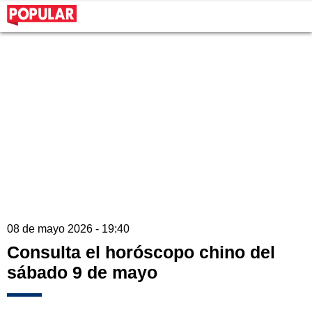
08 de mayo 2026 - 19:40
Consulta el horóscopo chino del
sábado 9 de mayo