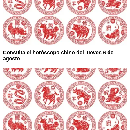
Consulta el horóscopo chino del jueves 6 de
agosto