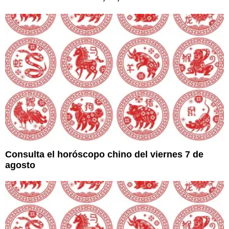
Consulta el horóscopo chino del viernes 7 de
agosto